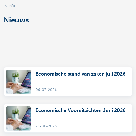
Info
Nieuws
Economische stand van zaken juli 2026
06-07-2026
Economische Vooruitzichten Juni 2026
25-06-2026