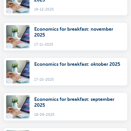
19-12-2025
Economics for breakfast: november
2025
17-11-2025
Economics for breakfast: oktober 2025
17-10-2025
Economics for breakfast: september
2025
18-09-2025