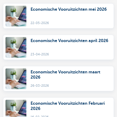
Economische Vooruitzichten mei 2026
22-05-2026
Economische Vooruitzichten april 2026
23-04-2026
Economische Vooruitzichten maart
2026
26-03-2026
Economische Vooruitzichten Februari
2026
16-02-2026