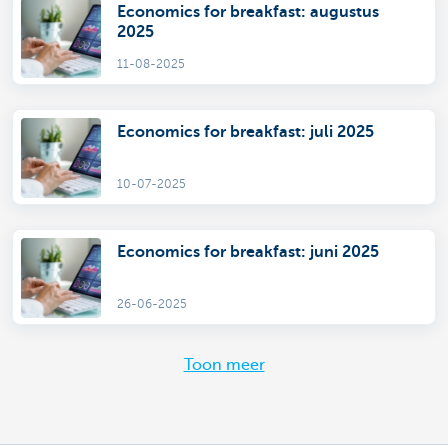
Economics for breakfast: augustus
2025
11-08-2025
Economics for breakfast: juli 2025
10-07-2025
Economics for breakfast: juni 2025
26-06-2025
Toon meer