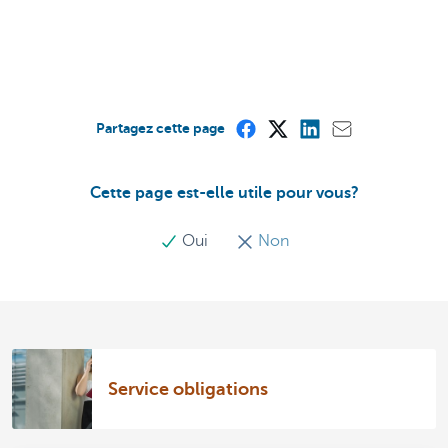
Partagez cette page
Cette page est-elle utile pour vous?
Oui
Non
Service obligations