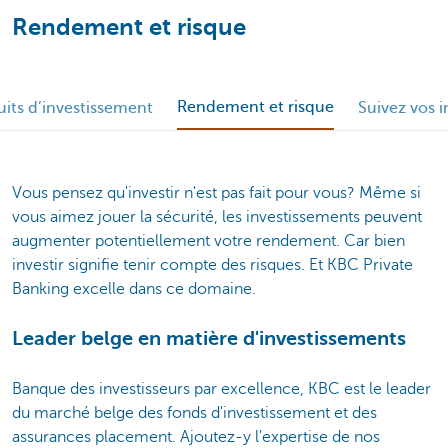
Rendement et risque
Rendement et risque
its d’investissement
Suivez vos i
Vous pensez qu'investir n'est pas fait pour vous? Même si
vous aimez jouer la sécurité, les investissements peuvent
augmenter potentiellement votre rendement. Car bien
investir signifie tenir compte des risques. Et KBC Private
Banking excelle dans ce domaine.
Leader belge en matière d'investissements
Banque des investisseurs par excellence, KBC est le leader
du marché belge des fonds d'investissement et des
assurances placement. Ajoutez-y l'expertise de nos