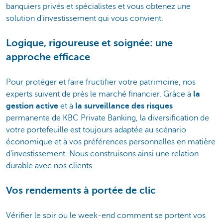
banquiers privés et spécialistes et vous obtenez une
solution d'investissement qui vous convient.
Logique, rigoureuse et soignée: une
approche efficace
Pour protéger et faire fructifier votre patrimoine, nos
experts suivent de près le marché financier. Grâce à
la
gestion active
et à
la surveillance des risques
permanente de KBC Private Banking, la diversification de
votre portefeuille est toujours adaptée au scénario
économique et à vos préférences personnelles en matière
d'investissement. Nous construisons ainsi une relation
durable avec nos clients.
Vos rendements à portée de clic
Vérifier le soir ou le week-end comment se portent vos