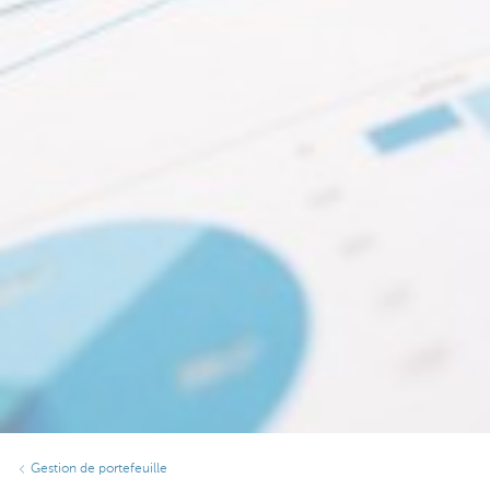
Gestion de portefeuille