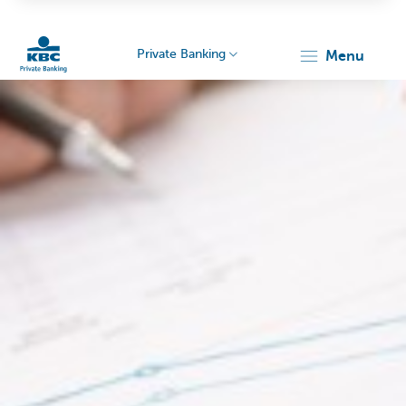
Private Banking
menu
Particulieren