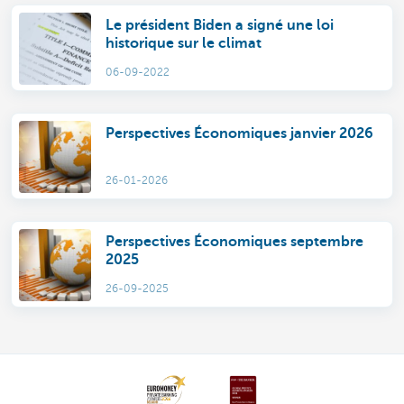
Le président Biden a signé une loi
historique sur le climat
06-09-2022
Perspectives Économiques janvier 2026
26-01-2026
Perspectives Économiques septembre
2025
26-09-2025