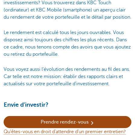
investissements? Vous trouverez dans KBC Touch
(ordinateur) et KBC Mobile (smartphone) un aperçu clair
du rendement de votre portefeuille et le détail par position.
Le rendement est calculé tous les jours ouvrables. Vous
disposez ainsi toujours des chiffres les plus récents. Dans
ce cadre, nous tenons compte des avoirs que vous ajoutez
ou retirez du portefeuille.
Vous voyez aussi l'évolution des rendements au fil des ans.
Car telle est notre mission: établir des rapports clairs et
actualisés sur votre portefeuille d'investissement.
Envie d'investir?
Prendre rendez-vous
Qu'êtes-vous en droit d'attendre d'un premier entretien?