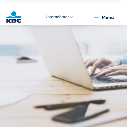
Unternehmer
menu
KBC
Unternehmer