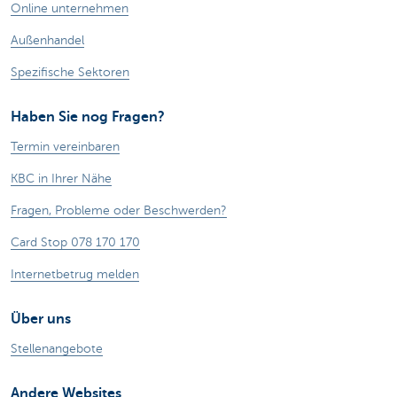
Online unternehmen
Außenhandel
Spezifische Sektoren
Haben Sie nog Fragen?
Termin vereinbaren
KBC in Ihrer Nähe
Fragen, Probleme oder Beschwerden?
Card Stop 078 170 170
Internetbetrug melden
Über uns
Stellenangebote
Andere Websites