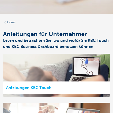
Home
Anleitungen für Unternehmer
Lesen und betrachten Sie, wo und wofür Sie KBC Touch
und KBC Business Dashboard benutzen können
Anleitungen KBC Touch