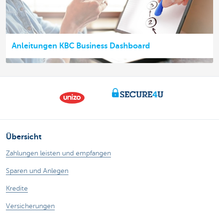
Anleitungen KBC Business Dashboard
Übersicht
Zahlungen leisten und empfangen
Sparen und Anlegen
Kredite
Versicherungen