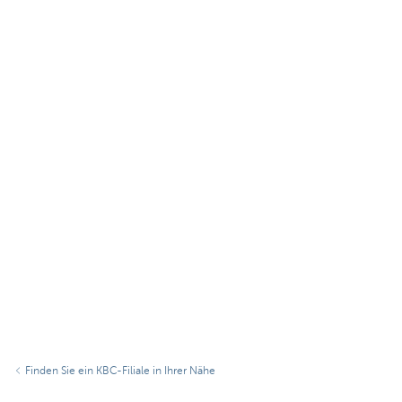
Finden Sie ein KBC-Filiale in Ihrer Nähe