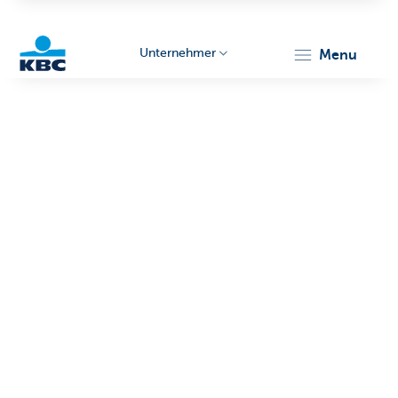
Unternehmer
menu
KBC
Unternehmer