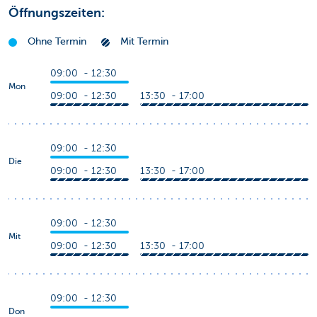
Öffnungszeiten:
Ohne Termin
Mit Termin
09:00 - 12:30
Mon
09:00 - 12:30
13:30 - 17:00
09:00 - 12:30
Die
09:00 - 12:30
13:30 - 17:00
09:00 - 12:30
Mit
09:00 - 12:30
13:30 - 17:00
09:00 - 12:30
Don