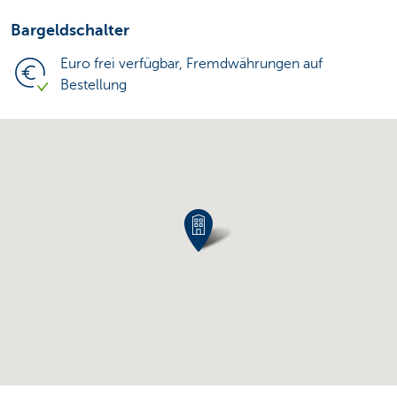
Bargeldschalter
Euro frei verfügbar, Fremdwährungen auf
Bestellung