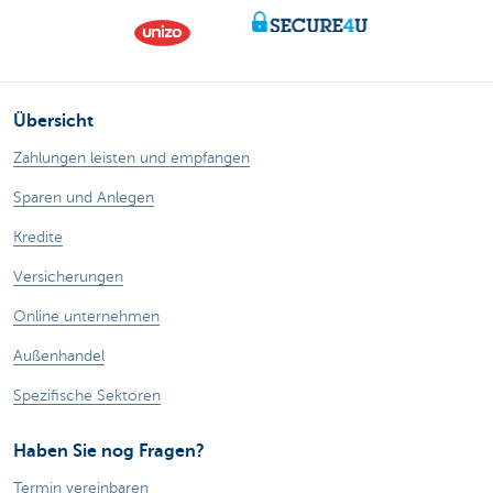
Übersicht
Zahlungen leisten und empfangen
Sparen und Anlegen
Kredite
Versicherungen
Online unternehmen
Außenhandel
Spezifische Sektoren
Haben Sie nog Fragen?
Termin vereinbaren