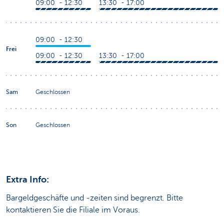
09:00 - 12:30
13:30 - 17:00
09:00 - 12:30
Frei
09:00 - 12:30
13:30 - 17:00
Sam
Geschlossen
Son
Geschlossen
Extra Info:
Bargeldgeschäfte und -zeiten sind begrenzt. Bitte
kontaktieren Sie die Filiale im Voraus.