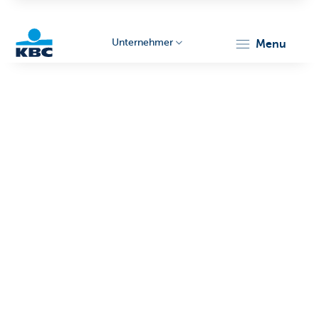
Unternehmer
menu
KBC
Unternehmer