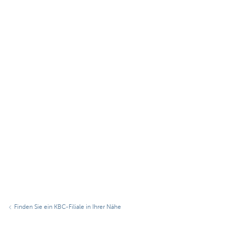
Finden Sie ein KBC-Filiale in Ihrer Nähe