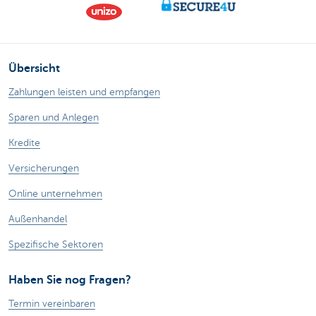
Übersicht
Zahlungen leisten und empfangen
Sparen und Anlegen
Kredite
Versicherungen
Online unternehmen
Außenhandel
Spezifische Sektoren
Haben Sie nog Fragen?
Termin vereinbaren