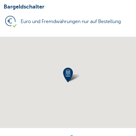
Bargeldschalter
Euro und Fremdwährungen nur auf Bestellung