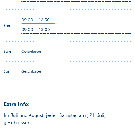
09:00 - 12:30
Frei
09:00 - 18:00
Sam
Geschlossen
Son
Geschlossen
Extra Info:
Im Juli und August: jeden Samstag am , 21. Juli,
geschlossen