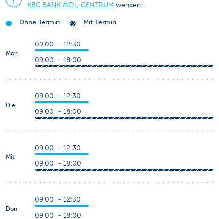
KBC BANK MOL-CENTRUM
wenden.
Ohne Termin
Mit Termin
09:00 - 12:30
Mon
09:00 - 18:00
09:00 - 12:30
Die
09:00 - 18:00
09:00 - 12:30
Mit
09:00 - 18:00
09:00 - 12:30
Don
09:00 - 18:00