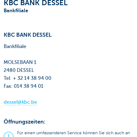
KBC BANK DESSEL
Bankfiliale
KBC BANK DESSEL
Bankfiliale
MOLSEBAAN 1
2480 DESSEL
Tel: + 32 14 38 94 00
Fax: 014 38 94 01
dessel@kbc.be
Öffnungszeiten:
Für einen umfassenderen Service können Sie sich auch an