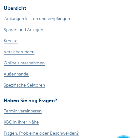
Übersicht
Zahlungen leisten und empfangen
Sparen und Anlegen
Kredite
Versicherungen
Online unternehmen
Außenhandel
Spezifische Sektoren
Haben Sie nog Fragen?
Termin vereinbaren
KBC in Ihrer Nähe
Fragen, Probleme oder Beschwerden?