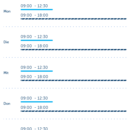
09:00 - 12:30
Mon
09:00 - 18:00
09:00 - 12:30
Die
09:00 - 18:00
09:00 - 12:30
Mit
09:00 - 18:00
09:00 - 12:30
Don
09:00 - 18:00
09:00 - 12:30