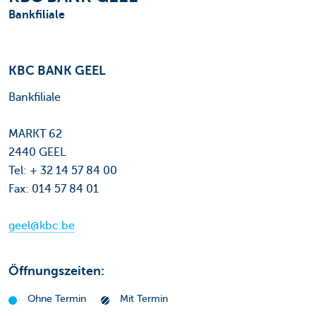
Bankfiliale
KBC BANK GEEL
Bankfiliale
MARKT 62
2440 GEEL
Tel: + 32 14 57 84 00
Fax: 014 57 84 01
geel@kbc.be
Öffnungszeiten:
Ohne Termin
Mit Termin