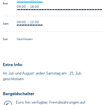
Frei
09:00 - 18:00
09:00 - 12:00
Sam
Son
Geschlossen
Extra Info:
Im Juli und August: jeden Samstag am , 21. Juli,
geschlossen
Bargeldschalter
Euro frei verfügbar, Fremdwährungen auf