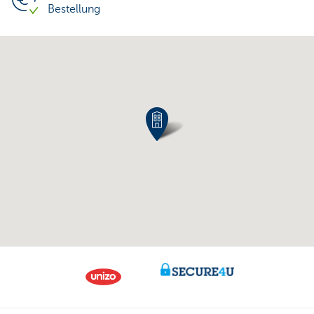
Bestellung