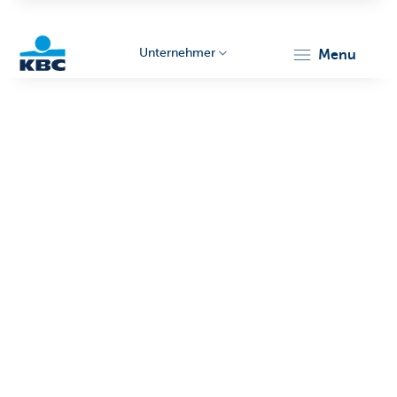
Unternehmer
menu
KBC
Unternehmer