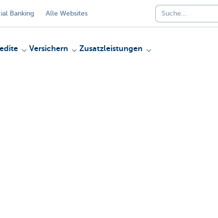
al Banking
Alle Websites
edite
Versichern
Zusatzleistungen