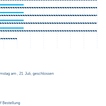
mstag am , 21. Juli, geschlossen
 Bestellung