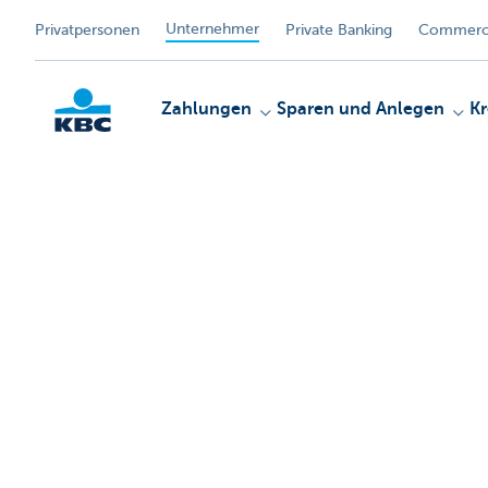
Unternehmer
Privatpersonen
Private Banking
Commerci
Zahlungen
Sparen und Anlegen
Kr
KBC