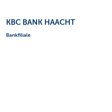
Unternehmer
KBC BANK HAACHT
Bankfiliale