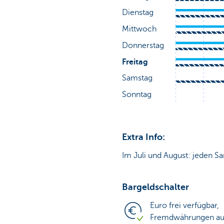
Extra Info:
Im Juli und August: jeden Sa
Bargeldschalter
Euro frei verfügbar,
Fremdwährungen auf