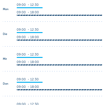
09:00 - 12:30
Mon
09:00 - 18:00
09:00 - 12:30
Die
09:00 - 18:00
09:00 - 12:30
Mit
09:00 - 18:00
09:00 - 12:30
Don
09:00 - 18:00
09:00 - 12:30