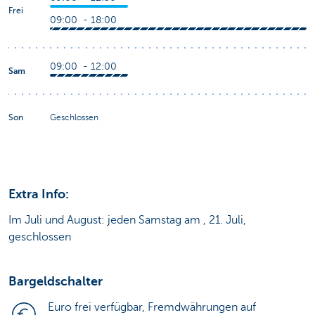
Frei
09:00 - 18:00
09:00 - 12:00
Sam
Son
Geschlossen
Extra Info:
Im Juli und August: jeden Samstag am , 21. Juli,
geschlossen
Bargeldschalter
Euro frei verfügbar, Fremdwährungen auf