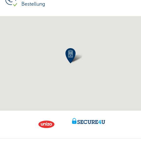
Bestellung