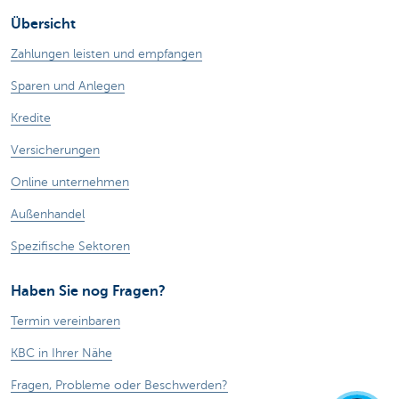
Übersicht
Zahlungen leisten und empfangen
Sparen und Anlegen
Kredite
Versicherungen
Online unternehmen
Außenhandel
Spezifische Sektoren
Haben Sie nog Fragen?
Termin vereinbaren
KBC in Ihrer Nähe
Fragen, Probleme oder Beschwerden?