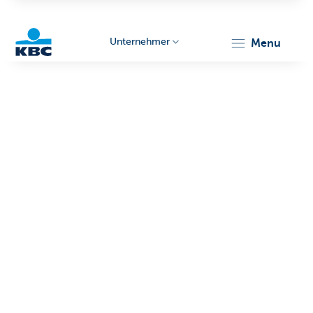
Unternehmer
menu
KBC
Unternehmer