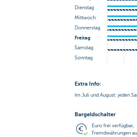
Extra Info:
Im Juli und August: jeden Sa
Bargeldschalter
Euro frei verfügbar,
Fremdwährungen auf