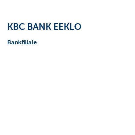
Unternehmer
KBC BANK EEKLO
Bankfiliale