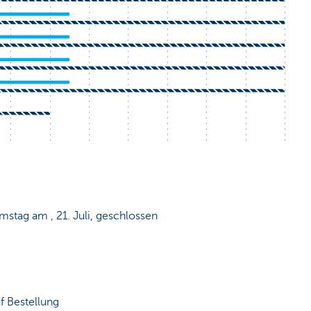
mstag am , 21. Juli, geschlossen
 Bestellung