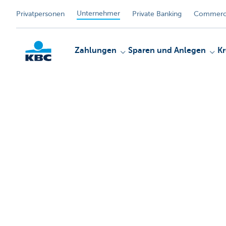
Unternehmer
Privatpersonen
Private Banking
Commerci
Zahlungen
Sparen und Anlegen
Kr
KBC