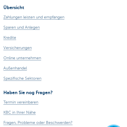
Übersicht
Zahlungen leisten und empfangen
Sparen und Anlegen
Kredite
Versicherungen
Online unternehmen
Außenhandel
Spezifische Sektoren
Haben Sie nog Fragen?
Termin vereinbaren
KBC in Ihrer Nähe
Fragen, Probleme oder Beschwerden?