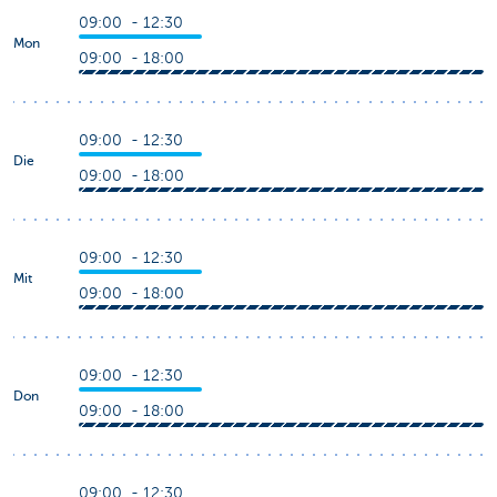
09:00 - 12:30
Mon
09:00 - 18:00
09:00 - 12:30
Die
09:00 - 18:00
09:00 - 12:30
Mit
09:00 - 18:00
09:00 - 12:30
Don
09:00 - 18:00
09:00 - 12:30