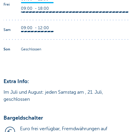
Frei
09:00 - 18:00
09:00 - 12:00
Sam
Son
Geschlossen
Extra Info:
Im Juli und August: jeden Samstag am , 21. Juli,
geschlossen
Bargeldschalter
Euro frei verfügbar, Fremdwährungen auf