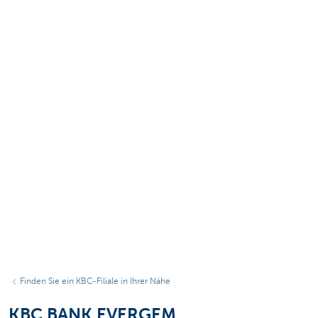
Finden Sie ein KBC-Filiale in Ihrer Nähe
KBC BANK EVERGEM