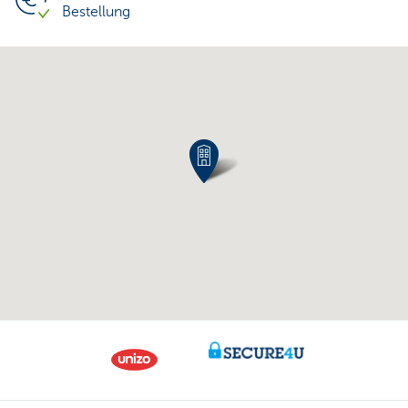
Bestellung