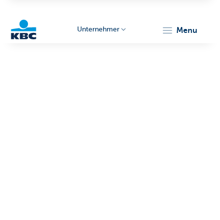
Unternehmer
menu
KBC
Unternehmer