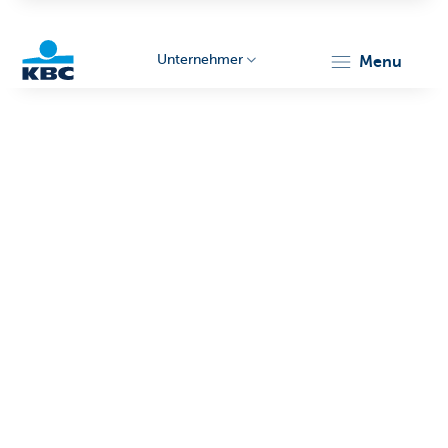
Unternehmer
menu
KBC
Unternehmer