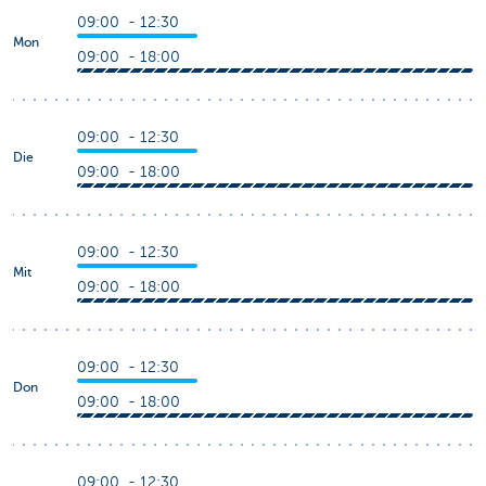
09:00 - 12:30
Mon
09:00 - 18:00
09:00 - 12:30
Die
09:00 - 18:00
09:00 - 12:30
Mit
09:00 - 18:00
09:00 - 12:30
Don
09:00 - 18:00
09:00 - 12:30