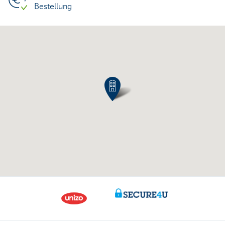
Bestellung