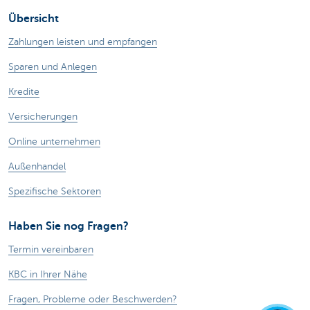
Übersicht
Zahlungen leisten und empfangen
Sparen und Anlegen
Kredite
Versicherungen
Online unternehmen
Außenhandel
Spezifische Sektoren
Haben Sie nog Fragen?
Termin vereinbaren
KBC in Ihrer Nähe
Fragen, Probleme oder Beschwerden?