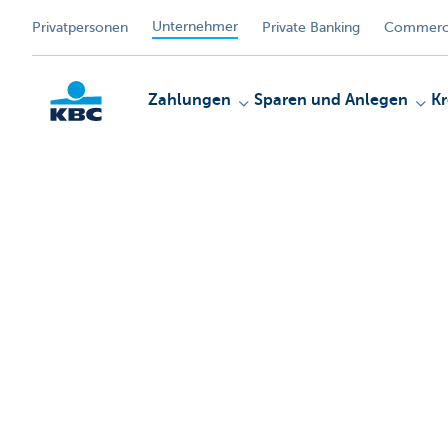
Unternehmer
Privatpersonen
Private Banking
Commerci
Zahlungen
Sparen und Anlegen
Kr
KBC