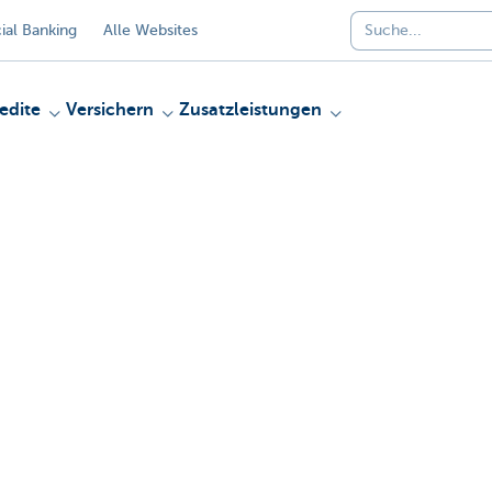
al Banking
Alle Websites
edite
Versichern
Zusatzleistungen