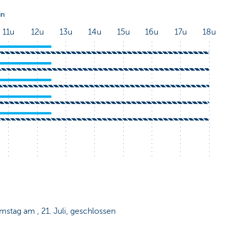
mstag am , 21. Juli, geschlossen