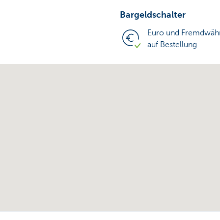
Bargeldschalter
Euro und Fremdwäh
auf Bestellung