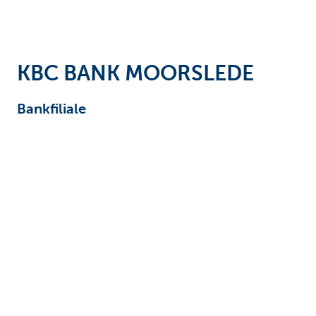
Unternehmer
KBC BANK MOORSLEDE
Bankfiliale