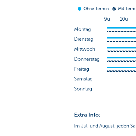
Extra Info:
Im Juli und August: jeden Sa