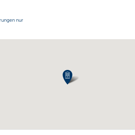
rungen nur