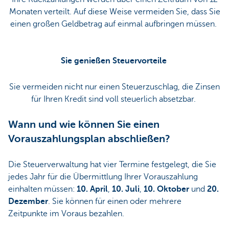
Monaten verteilt. Auf diese Weise vermeiden Sie, dass Sie
einen großen Geldbetrag auf einmal aufbringen müssen.
Sie genießen Steuervorteile
Sie vermeiden nicht nur einen Steuerzuschlag, die Zinsen
für Ihren Kredit sind voll steuerlich absetzbar.
Wann und wie können Sie einen
Vorauszahlungsplan abschließen?
Die Steuerverwaltung hat vier Termine festgelegt, die Sie
jedes Jahr für die Übermittlung Ihrer Vorauszahlung
einhalten müssen:
10. April
,
10. Juli
,
10. Oktober
und
20.
Dezember
. Sie können für einen oder mehrere
Zeitpunkte im Voraus bezahlen.