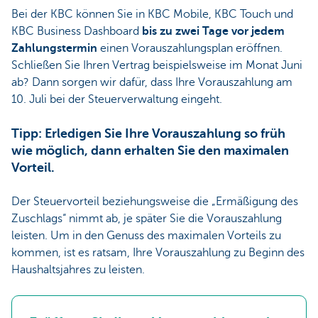
Bei der KBC können Sie in KBC Mobile, KBC Touch und
KBC Business Dashboard
bis zu zwei Tage vor jedem
Zahlungstermin
einen Vorauszahlungsplan eröffnen.
Schließen Sie Ihren Vertrag beispielsweise im Monat Juni
ab? Dann sorgen wir dafür, dass Ihre Vorauszahlung am
10. Juli bei der Steuerverwaltung eingeht.
Tipp: Erledigen Sie Ihre Vorauszahlung so früh
wie möglich, dann erhalten Sie den maximalen
Vorteil.
Der Steuervorteil beziehungsweise die „Ermäßigung des
Zuschlags“ nimmt ab, je später Sie die Vorauszahlung
leisten. Um in den Genuss des maximalen Vorteils zu
kommen, ist es ratsam, Ihre Vorauszahlung zu Beginn des
Haushaltsjahres zu leisten.