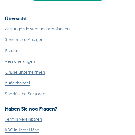
Übersicht
Zahlungen leisten und empfangen
Sparen und Anlegen
Kredite
Versicherungen
Online unternehmen
Außenhandel
Spezifische Sektoren
Haben Sie nog Fragen?
Termin vereinbaren
KBC in Ihrer Nähe