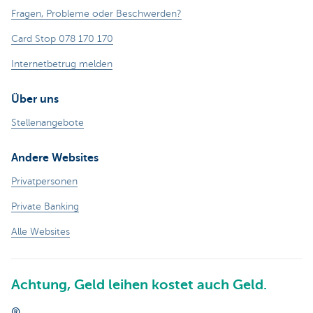
Fragen, Probleme oder Beschwerden?
Card Stop 078 170 170
Internetbetrug melden
Über uns
Stellenangebote
Andere Websites
Privatpersonen
Private Banking
Alle Websites
Achtung, Geld leihen kostet auch Geld.
®