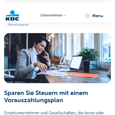
Unternehmer
menu
Betriebskapital
KBC
Unternehmer
Sparen Sie Steuern mit einem
Vorauszahlungsplan
Einzelunternehmer und Gesellschaften, die keine oder