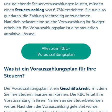
unzureichende Steuervorauszahlungen leisten, müssen
einen
Steuerzuschlag
von 6,75% entrichten. Sie tun also
gut daran, die Zahlung rechtzeitig vorzunehmen.
Natürlich belastet eine solche Vorauszahlung Ihr Budget
erheblich. Ein Vorauszahlungsplan ist eine steuerlich
attraktive Lösung.
Alles zum KBC-
Vorauszahlungsplan
Was ist ein Vorauszahlungsplan für Ihre
Steuern?
Der Vorauszahlungsplan ist ein
Geschäftskredit
, mit dem
Sie Ihre Steuern finanzieren können. Die KBC leitet Ihre
Vorauszahlung in Ihrem Namen an die Steuerbehörden
weiter. Nachdem die Vorauszahlung geleistet wurde,