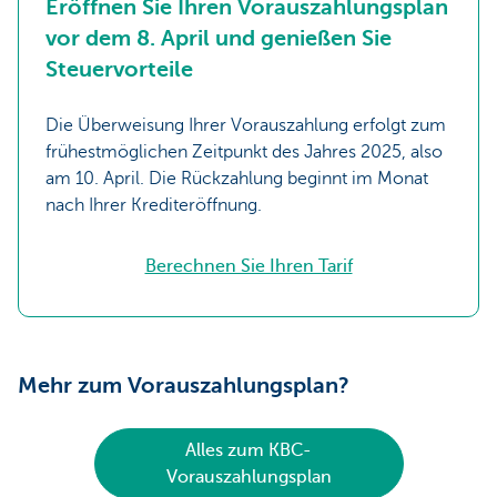
Eröffnen Sie Ihren Vorauszahlungsplan
vor dem 8. April und genießen Sie
Steuervorteile
Die Überweisung Ihrer Vorauszahlung erfolgt zum
frühestmöglichen Zeitpunkt des Jahres 2025, also
am 10. April. Die Rückzahlung beginnt im Monat
nach Ihrer Krediteröffnung.
Berechnen Sie Ihren Tarif
Mehr zum Vorauszahlungsplan?
Alles zum KBC-
Vorauszahlungsplan