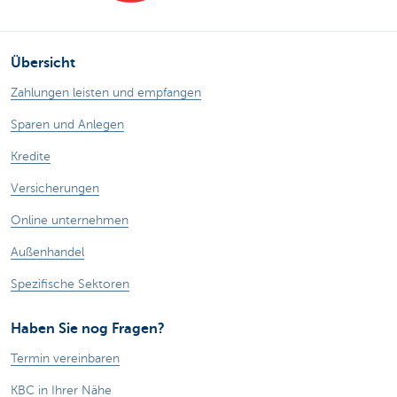
Übersicht
Zahlungen leisten und empfangen
Sparen und Anlegen
Kredite
Versicherungen
Online unternehmen
Außenhandel
Spezifische Sektoren
Haben Sie nog Fragen?
Termin vereinbaren
KBC in Ihrer Nähe