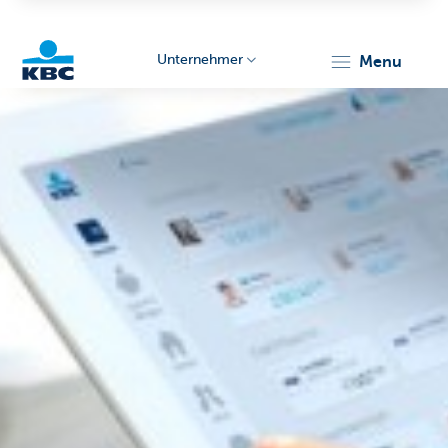
Unternehmer
menu
KBC
Unternehmer