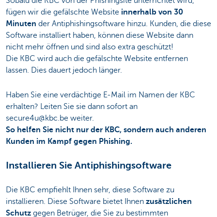
Sobald die KBC von der Phishingsite unterrichtet wird,
fügen wir die gefälschte Website
innerhalb von 30
Minuten
der Antiphishingsoftware hinzu. Kunden, die diese
Software installiert haben, können diese Website dann
nicht mehr öffnen und sind also extra geschützt!
Die KBC wird auch die gefälschte Website entfernen
lassen. Dies dauert jedoch länger.
Haben Sie eine verdächtige E-Mail im Namen der KBC
erhalten? Leiten Sie sie dann sofort an
secure4u@kbc.be weiter.
So helfen Sie nicht nur der KBC, sondern auch anderen
Kunden im Kampf gegen Phishing.
Installieren Sie Antiphishingsoftware
Die KBC empfiehlt Ihnen sehr, diese Software zu
installieren. Diese Software bietet Ihnen
zusätzlichen
Schutz
gegen Betrüger, die Sie zu bestimmten