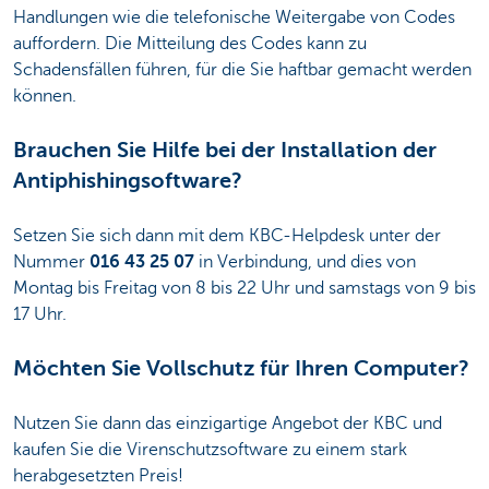
Handlungen wie die telefonische Weitergabe von Codes
auffordern. Die Mitteilung des Codes kann zu
Schadensfällen führen, für die Sie haftbar gemacht werden
können.
Brauchen Sie Hilfe bei der Installation der
Antiphishingsoftware?
Setzen Sie sich dann mit dem KBC-Helpdesk unter der
Nummer
016 43 25 07
in Verbindung, und dies von
Montag bis Freitag von 8 bis 22 Uhr und samstags von 9 bis
17 Uhr.
Möchten Sie Vollschutz für Ihren Computer?
Nutzen Sie dann das einzigartige Angebot der KBC und
kaufen Sie die Virenschutzsoftware zu einem stark
herabgesetzten Preis!