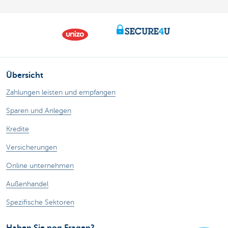
Übersicht
Zahlungen leisten und empfangen
Sparen und Anlegen
Kredite
Versicherungen
Online unternehmen
Außenhandel
Spezifische Sektoren