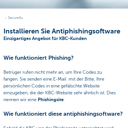
Secure4u
Installieren Sie Antiphishingsoftware
Einzigartiges Angebot für KBC-Kunden
Wie funktioniert Phishing?
Betrüger rufen nicht mehr an, um Ihre Codes zu
fangen. Sie senden eine E-Mail mit der Bitte, Ihre
persönlichen Codes in eine gefälschte Website
einzugeben, die der KBC-Website sehr ähnlich ist. Dies
nennen wir eine
Phishingsite
.
Wie funktioniert diese antiphishingsoftware?