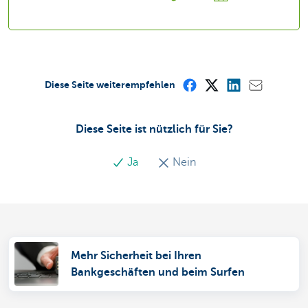
Diese Seite weiterempfehlen
Diese Seite ist nützlich für Sie?
Ja
Nein
Mehr Sicherheit bei Ihren
Bankgeschäften und beim Surfen