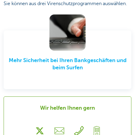
Sie können aus drei Virenschutzprogrammen auswählen.
Mehr Sicherheit bei Ihren Bankgeschäften und
beim Surfen
Wir helfen Ihnen gern