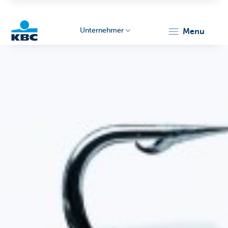
Unternehmer
menu
KBC
Unternehmer