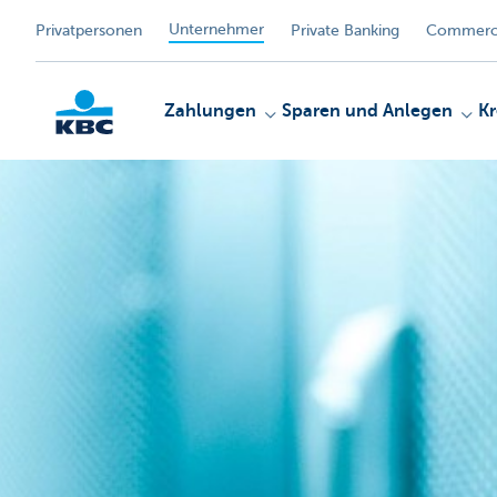
Unternehmer
Privatpersonen
Private Banking
Commerci
Zahlungen
Sparen und Anlegen
Kr
KBC