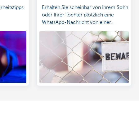
rheitstipps
Erhalten Sie scheinbar von Ihrem Sohn
oder Ihrer Tochter plötzlich eine
WhatsApp-Nachricht von einer
„neuen“ Handynummer?