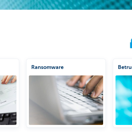
Ransomware
Betru