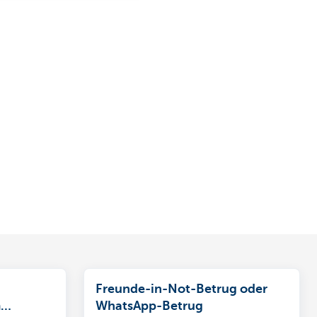
Freunde-in-Not-Betrug oder
m
WhatsApp-Betrug