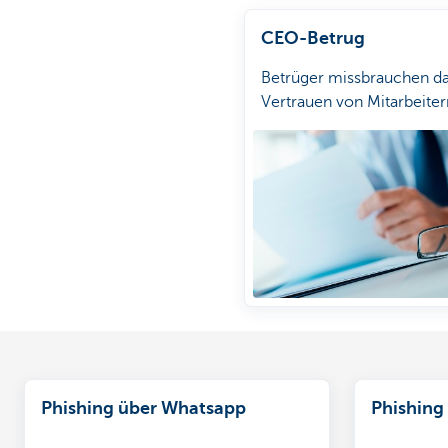
CEO-Betrug
Betrüger missbrauchen d
Vertrauen von Mitarbeiter
Phishing über Whatsapp
Phishing