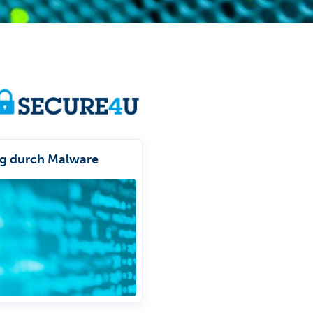
g durch Malware