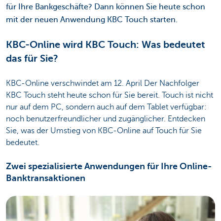
für Ihre Bankgeschäfte? Dann können Sie heute schon
mit der neuen Anwendung KBC Touch starten.
KBC-Online wird KBC Touch: Was bedeutet
das für Sie?
KBC-Online verschwindet am 12. April Der Nachfolger
KBC Touch steht heute schon für Sie bereit. Touch ist nicht
nur auf dem PC, sondern auch auf dem Tablet verfügbar:
noch benutzerfreundlicher und zugänglicher. Entdecken
Sie, was der Umstieg von KBC-Online auf Touch für Sie
bedeutet.
Zwei spezialisierte Anwendungen für Ihre Online-
Banktransaktionen