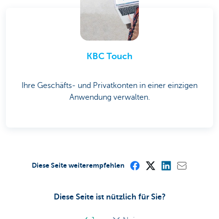
KBC Touch
Ihre Geschäfts- und Privatkonten in einer einzigen
Anwendung verwalten.
Diese Seite weiterempfehlen
Diese Seite ist nützlich für Sie?