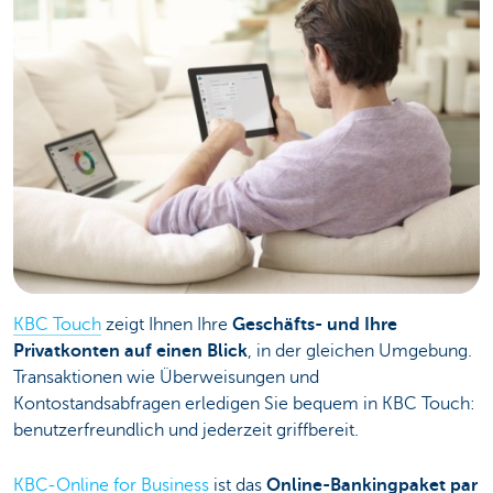
KBC Touch
zeigt Ihnen Ihre
Geschäfts- und Ihre
Privatkonten auf einen Blick
, in der gleichen Umgebung.
Transaktionen wie Überweisungen und
Kontostandsabfragen erledigen Sie bequem in KBC Touch:
benutzerfreundlich und jederzeit griffbereit.
KBC-Online for Business
ist das
Online-Bankingpaket par