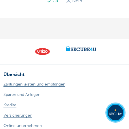
Ja
Nein
Übersicht
Zahlungen leisten und empfangen
Sparen und Anlegen
Kredite
KBC Live
Versicherungen
Online unternehmen