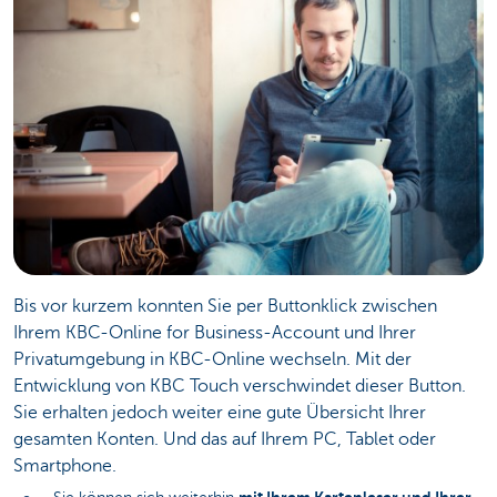
Bis vor kurzem konnten Sie per Buttonklick zwischen
Ihrem KBC-Online for Business-Account und Ihrer
Privatumgebung in KBC-Online wechseln. Mit der
Entwicklung von KBC Touch verschwindet dieser Button.
Sie erhalten jedoch weiter eine gute Übersicht Ihrer
gesamten Konten. Und das auf Ihrem PC, Tablet oder
Smartphone.