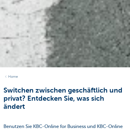
Home
Switchen zwischen geschäftlich und
privat? Entdecken Sie, was sich
ändert
Benutzen Sie KBC-Online for Business und KBC-Online