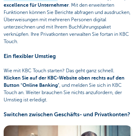
excellence für Unternehmer
. Mit den erweiterten
Funktionen können Sie Berichte abfragen und ausdrucken,
Überweisungen mit mehreren Personen digital
unterzeichnen und mit Ihrem Buchführungspaket
verknüpfen. Ihre Privatkonten verwalten Sie fortan in KBC
Touch.
Ein flexibler Umstieg
Wie mit KBC Touch starten? Das geht ganz schnell.
Klicken Sie auf der KBC-Website oben rechts auf den
Button "Online Banking’
, und melden Sie sich in KBC
Touch an. Weiter brauchen Sie nichts anzufordern, der
Umstieg ist erledigt.
Switchen zwischen Geschäfts- und Privatkonten?