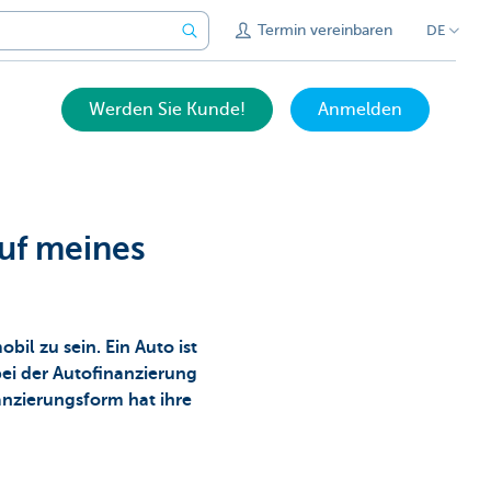
Termin vereinbaren
DE
Werden Sie Kunde!
Anmelden
uf meines
bil zu sein. Ein Auto ist
bei der Autofinanzierung
anzierungsform hat ihre