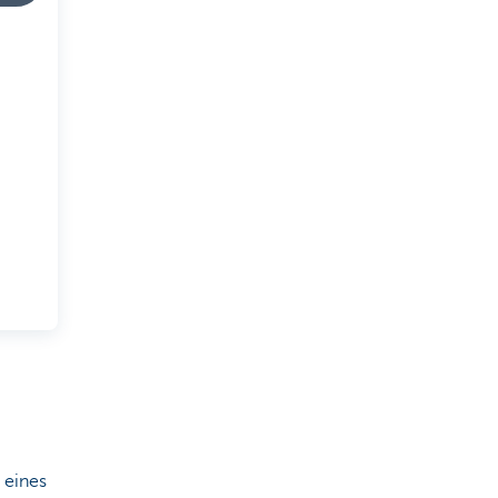
 eines