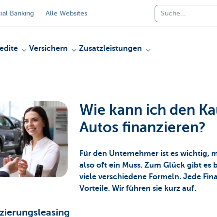
al Banking
Alle Websites
edite
Versichern
Zusatzleistungen
Wie kann ich den Ka
Autos finanzieren?
Für den Unternehmer ist es wichtig, mo
also oft ein Muss. Zum Glück gibt es 
viele verschiedene Formeln. Jede Fin
Vorteile. Wir führen sie kurz auf.
zierungsleasing