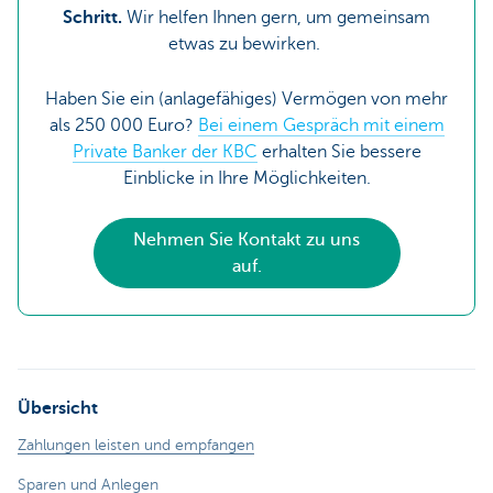
Schritt.
Wir helfen Ihnen gern, um gemeinsam
etwas zu bewirken.
Haben Sie ein (anlagefähiges) Vermögen von mehr
als 250 000 Euro?
Bei einem Gespräch mit einem
Private Banker der KBC
erhalten Sie bessere
Einblicke in Ihre Möglichkeiten.
Nehmen Sie Kontakt zu uns
auf.
Übersicht
Zahlungen leisten und empfangen
Sparen und Anlegen