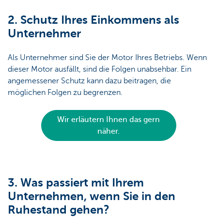
2. Schutz Ihres Einkommens als
Unternehmer
Als Unternehmer sind Sie der Motor Ihres Betriebs. Wenn
dieser Motor ausfällt, sind die Folgen unabsehbar. Ein
angemessener Schutz kann dazu beitragen, die
möglichen Folgen zu begrenzen.
Wir erläutern Ihnen das gern
näher.
3. Was passiert mit Ihrem
Unternehmen, wenn Sie in den
Ruhestand gehen?