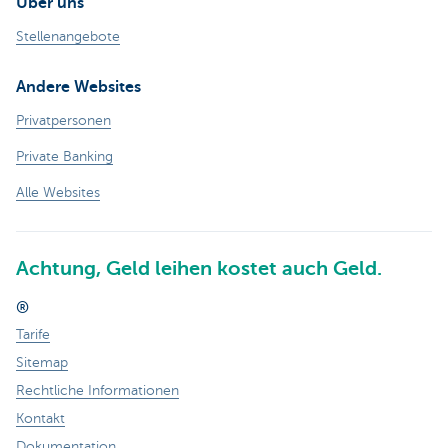
Über uns
Stellenangebote
Andere Websites
Privatpersonen
Private Banking
Alle Websites
Achtung, Geld leihen kostet auch Geld.
®
Tarife
Sitemap
Rechtliche Informationen
Kontakt
Dokumentation