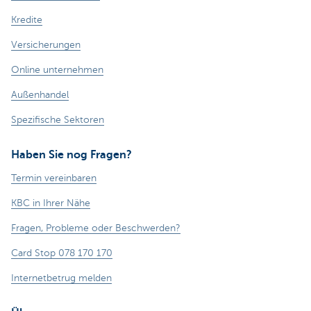
Kredite
Versicherungen
Online unternehmen
Außenhandel
Spezifische Sektoren
Haben Sie nog Fragen?
Termin vereinbaren
KBC in Ihrer Nähe
Fragen, Probleme oder Beschwerden?
Card Stop 078 170 170
Internetbetrug melden