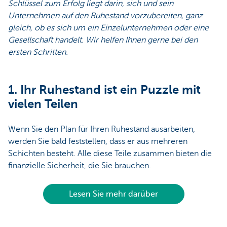
Schlüssel zum Erfolg liegt darin, sich und sein
Unternehmen auf den Ruhestand vorzubereiten, ganz
gleich, ob es sich um ein Einzelunternehmen oder eine
Gesellschaft handelt. Wir helfen Ihnen gerne bei den
ersten Schritten.
1. Ihr Ruhestand ist ein Puzzle mit
vielen Teilen
Wenn Sie den Plan für Ihren Ruhestand ausarbeiten,
werden Sie bald feststellen, dass er aus mehreren
Schichten besteht. Alle diese Teile zusammen bieten die
finanzielle Sicherheit, die Sie brauchen.
Lesen Sie mehr darüber​