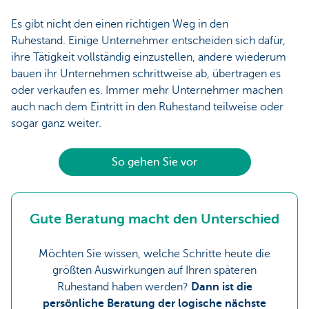
Es gibt nicht den einen richtigen Weg in den
Ruhestand. Einige Unternehmer entscheiden sich dafür,
ihre Tätigkeit vollständig einzustellen, andere wiederum
bauen ihr Unternehmen schrittweise ab, übertragen es
oder verkaufen es. Immer mehr Unternehmer machen
auch nach dem Eintritt in den Ruhestand teilweise oder
sogar ganz weiter.
So gehen Sie vor
Gute Beratung macht den Unterschied
Möchten Sie wissen, welche Schritte heute die
größten Auswirkungen auf Ihren späteren
Ruhestand haben werden?
Dann ist die
persönliche Beratung der logische nächste