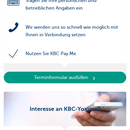
Tragen Sie Ihre persönlichen und
betrieblichen Angaben ein
Wir werden uns so schnell wie möglich mit
Ihnen in Verbindung setzen
Nutzen Sie KBC Pay Me
Terminformular ausfüllen
Interesse an KBC-Yoximo?