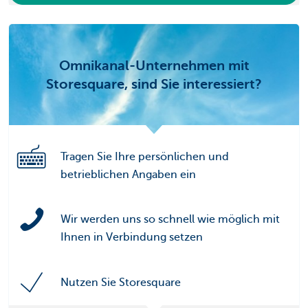
Omnikanal-Unternehmen mit
Storesquare, sind Sie interessiert?
Tragen Sie Ihre persönlichen und
betrieblichen Angaben ein
Wir werden uns so schnell wie möglich mit
Ihnen in Verbindung setzen
Nutzen Sie Storesquare