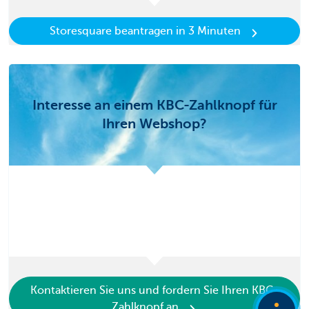
Storesquare beantragen in 3 Minuten
Interesse an einem KBC-Zahlknopf für
Ihren Webshop?
Kontaktieren Sie uns und fordern Sie Ihren KBC-
Zahlknopf an