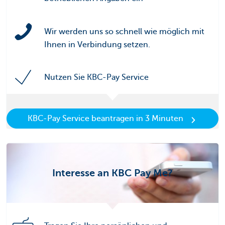
Wir werden uns so schnell wie möglich mit
Ihnen in Verbindung setzen.
Nutzen Sie KBC-Pay Service
KBC-Pay Service beantragen in 3 Minuten
Interesse an KBC Pay Me?