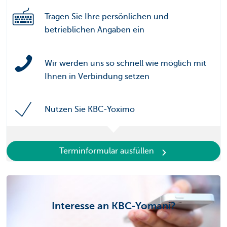
Tragen Sie Ihre persönlichen und
betrieblichen Angaben ein
Wir werden uns so schnell wie möglich mit
Ihnen in Verbindung setzen
Nutzen Sie KBC-Yoximo
Terminformular ausfüllen
Interesse an KBC-Yomani?