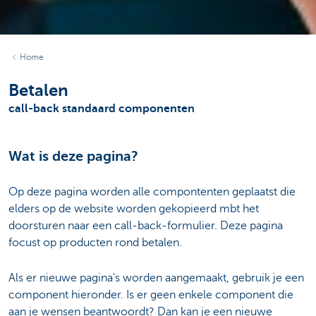
Home
Betalen
call-back standaard componenten
Wat is deze pagina?
Op deze pagina worden alle compontenten geplaatst die
elders op de website worden gekopieerd mbt het
doorsturen naar een call-back-formulier. Deze pagina
focust op producten rond betalen.
Als er nieuwe pagina's worden aangemaakt, gebruik je een
component hieronder. Is er geen enkele component die
aan je wensen beantwoordt? Dan kan je een nieuwe