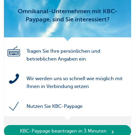
Omnikanal-Unternehmen mit KBC-
Paypage, sind Sie interessiert?
Tragen Sie Ihre persönlichen und
betrieblichen Angaben ein
Wir werden uns so schnell wie möglich mit
Ihnen in Verbindung setzen
Nutzen Sie KBC-Paypage
KBC-Paypage beantragen in 3 Minuten