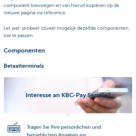
component toevoegen en van hieruit kopiëren op de
nieuwe pagina via reference.
Let wel: probeer zoveel mogelijk dezelfde componenten
toe te passen.
Componenten
Betaalterminals
Interesse an KBC-Pay Service?
Tragen Sie Ihre persönlichen und
betrieblichen Angaben ein