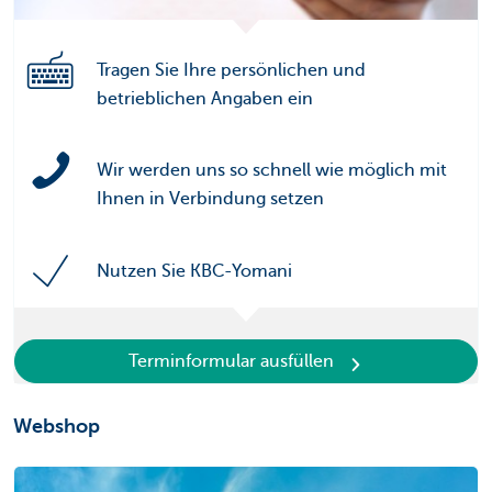
Tragen Sie Ihre persönlichen und
betrieblichen Angaben ein
Wir werden uns so schnell wie möglich mit
Ihnen in Verbindung setzen
Nutzen Sie KBC-Yomani
Terminformular ausfüllen
Webshop