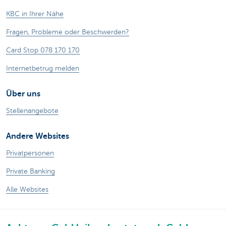
KBC in Ihrer Nähe
Fragen, Probleme oder Beschwerden?
Card Stop 078 170 170
Internetbetrug melden
Über uns
Stellenangebote
Andere Websites
Privatpersonen
Private Banking
Alle Websites