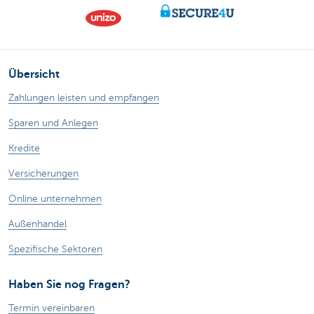
Übersicht
Zahlungen leisten und empfangen
Sparen und Anlegen
Kredite
Versicherungen
Online unternehmen
Außenhandel
Spezifische Sektoren
Haben Sie nog Fragen?
Termin vereinbaren