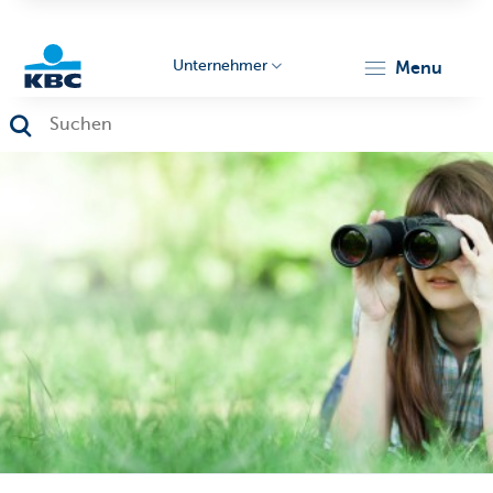
Unternehmer
menu
KBC
Unternehmer