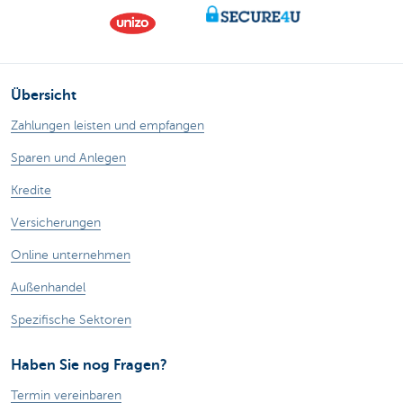
Übersicht
Zahlungen leisten und empfangen
Sparen und Anlegen
Kredite
Versicherungen
Online unternehmen
Außenhandel
Spezifische Sektoren
Haben Sie nog Fragen?
Termin vereinbaren