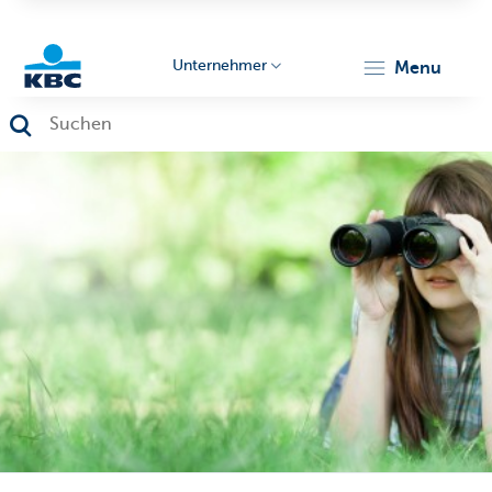
Unternehmer
menu
KBC
Unternehmer