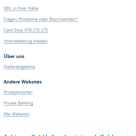
KBC in Ihrer Nähe
Fragen, Probleme oder Beschwerden?
Card Stop 078 170 170
Internetbetrug melden
Über uns
Stellenangebote
Andere Websites
Privatpersonen
Private Banking
Alle Websites