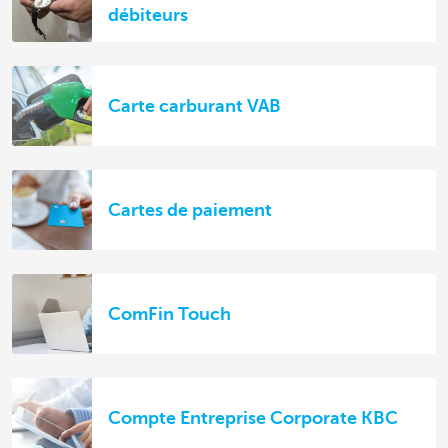
débiteurs
Carte carburant VAB
Cartes de paiement
ComFin Touch
Compte Entreprise Corporate KBC