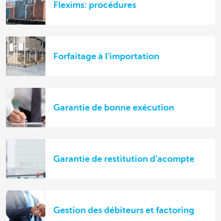
Flexims: procédures
Forfaitage à l’importation
Garantie de bonne exécution
Garantie de restitution d’acompte
Gestion des débiteurs et factoring