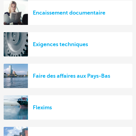
Encaissement documentaire
Exigences techniques
Faire des affaires aux Pays-Bas
Flexims