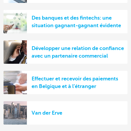
Des banques et des fintechs: une
situation gagnant-gagnant évidente
Développer une relation de confiance
avec un partenaire commercial
Effectuer et recevoir des paiements
en Belgique et à l’étranger
Van der Erve