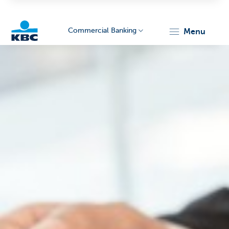
Commercial Banking
menu
KBC
Corporate