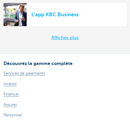
L'app KBC Business
Afficher plus
Découvrez la gamme complète
Services de paiements
Investir
Financer
Assurer
Personnel
Mobilité