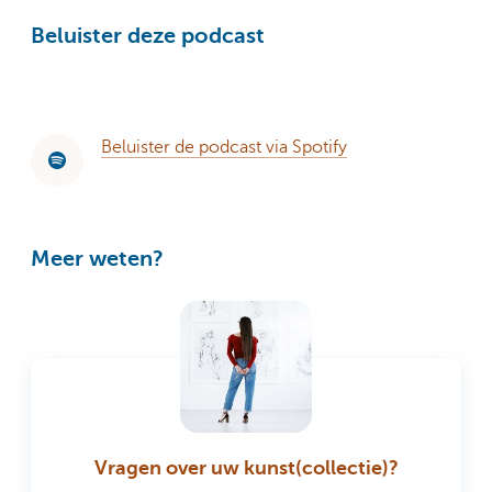
Beluister deze podcast
Beluister de podcast via Spotify
Meer weten?
Vragen over uw kunst(collectie)?