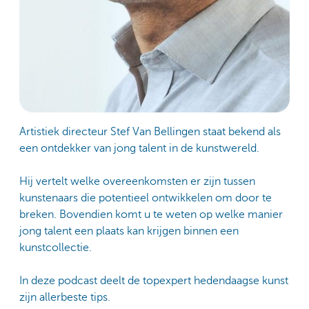
Artistiek directeur Stef Van Bellingen staat bekend als
een ontdekker van jong talent in de kunstwereld.
Hij vertelt welke overeenkomsten er zijn tussen
kunstenaars die potentieel ontwikkelen om door te
breken. Bovendien komt u te weten op welke manier
jong talent een plaats kan krijgen binnen een
kunstcollectie.
In deze podcast deelt de topexpert hedendaagse kunst
zijn allerbeste tips.