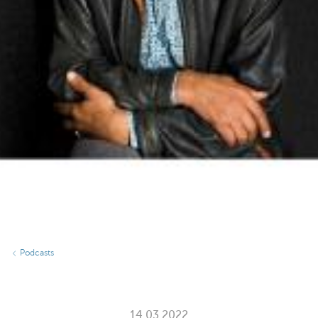
Podcasts
14.03.2022