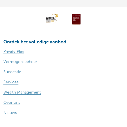
Ontdek het volledige aanbod
Private Plan
Vermogensbeheer
Successie
Services
Wealth Management
Over ons
Nieuws
Publicaties