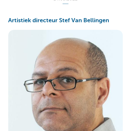
Artistiek directeur Stef Van Bellingen