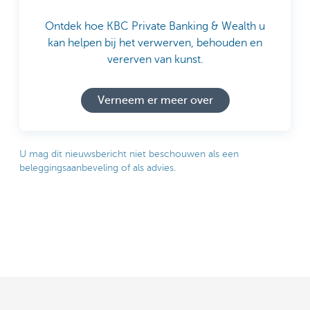
Ontdek hoe KBC Private Banking & Wealth u
kan helpen bij het verwerven, behouden en
vererven van kunst.
Verneem er meer over
U mag dit nieuwsbericht niet beschouwen als een
beleggingsaanbeveling of als advies.