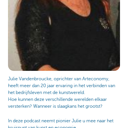
Julie Vandenbroucke, oprichter van Arteconomy,
heeft meer dan 20 jaar ervaring in het verbinden van
het bedrijfsleven met de kunstwereld.
Hoe kunnen deze verschillende werelden elkaar
versterken? Wanneer is slaagkans het grootst?
In deze podcast neemt pionier Julie u mee naar het
kruispunt van kunst en economie.