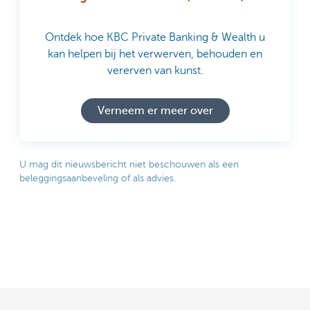
Ontdek hoe KBC Private Banking & Wealth u
kan helpen bij het verwerven, behouden en
vererven van kunst.
Verneem er meer over
U mag dit nieuwsbericht niet beschouwen als een
beleggingsaanbeveling of als advies.