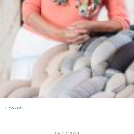
Podcasts
06.12.2022