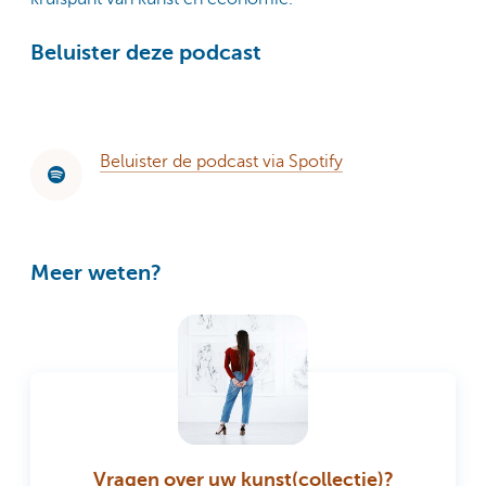
Beluister deze podcast
Beluister de podcast via Spotify
Meer weten?
Vragen over uw kunst(collectie)?