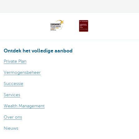
Ontdek het volledige aanbod
Private Plan
Vermogensbeheer
Successie
Services
Wealth Management
Over ons
Nieuws