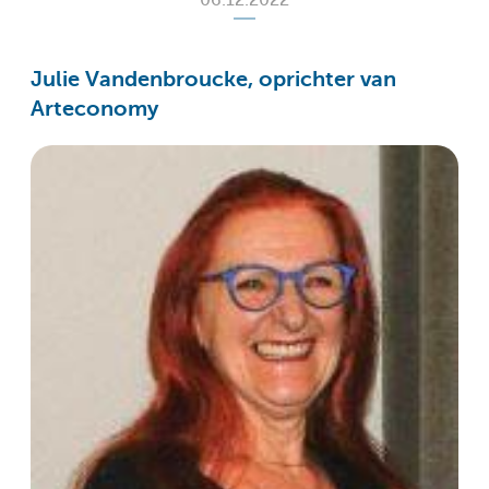
Julie Vandenbroucke, oprichter van
Arteconomy