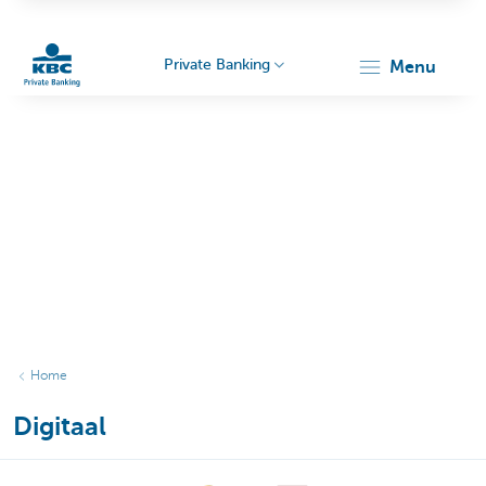
Private Banking
menu
KBC
Particulieren
Home
Digitaal