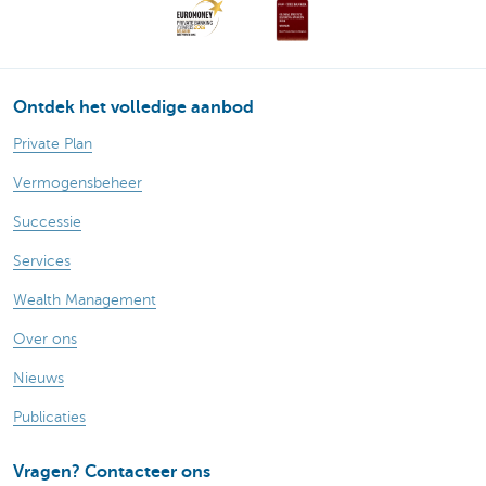
Ontdek het volledige aanbod
Private Plan
Vermogensbeheer
Successie
Services
Wealth Management
Over ons
Nieuws
Publicaties
Vragen? Contacteer ons