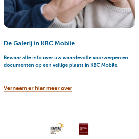
De Galerij in KBC Mobile
Bewaar alle info over uw waardevolle voorwerpen en
documenten op een veilige plaats in KBC Mobile.
Verneem er hier meer over