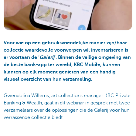
Voor wie op een gebruiksvriendelijke manier zijn/haar
collectie waardevolle voorwerpen wil inventariseren is
er voortaan de ‘
Galerij
’. Binnen de veilige omgeving van
de beste bank-app ter wereld, KBC Mobile, kunnen
klanten op elk moment genieten van een handig
visueel overzicht van hun verzameling.
Gwendolina Willems, art collections manager KBC Private
Banking & Wealth, gaat in dit webinar in gesprek met twee
verzamelaars over de oplossingen die de Galerij voor hun
verrassende collectie biedt.