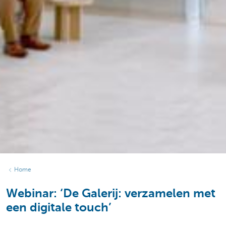
Home
Webinar: ‘De Galerij: verzamelen met
een digitale touch’