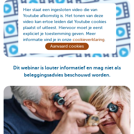
Hier staat een ingesloten video die van
Youtube afkomstig is. Het tonen van deze
video kan ertoe leiden dat Youtube cookies
plaatst of uitleest. Hiervoor moet je eerst
expliciet je toestemming geven. Meer
informatie vind je in onze
cookieverklaring
.
Aanvaard cookies
Dit webinar is louter informatief en mag niet als
beleggingsadvies beschouwd worden.