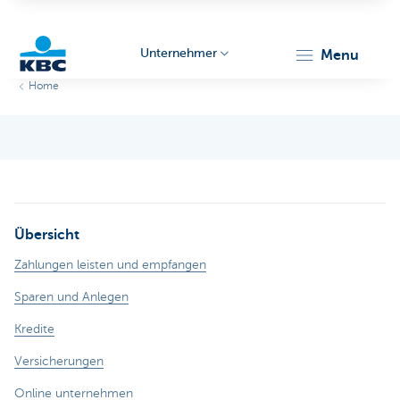
Unternehmer
menu
Home
KBC
Übersicht
Unternehmer
Zahlungen leisten und empfangen
Sparen und Anlegen
Kredite
Versicherungen
Online unternehmen