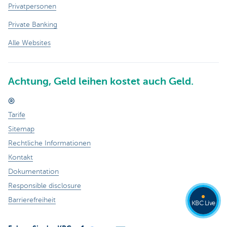
Privatpersonen
Private Banking
Alle Websites
Achtung, Geld leihen kostet auch Geld.
®
Tarife
Sitemap
Rechtliche Informationen
Kontakt
Dokumentation
Responsible disclosure
Barrierefreiheit
KBC Live