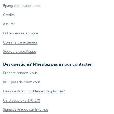
Épargne et placements
Crédits
Assurer
Entreprendre en ligne
Commerce extérieur
Secteurs spécifiques
Des questions? N'hésitez pas à nous contacter!
Prendre rendez-vous
KBC près de chez vous
Des questions, problèmes ou plaintes?
Card Stop 078 170 170
Signalez Fraude sur Internet