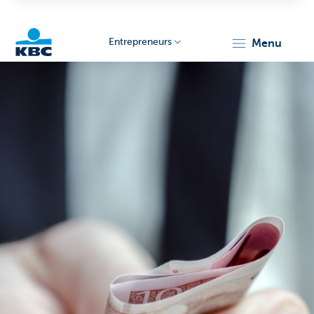
Entrepreneurs
menu
KBC
Entrepreneurs