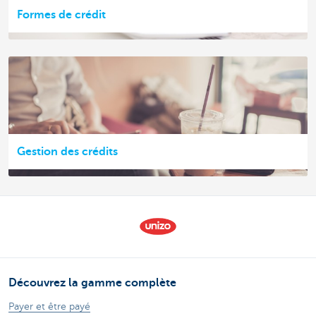
Formes de crédit
Gestion des crédits
Découvrez la gamme complète
Payer et être payé