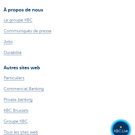
À propos de nous
Le groupe KBC
Communiqués de presse
Jobs
Durabilité
Autres sites web
Particuliers
Commercial Banking
Private banking
KBC Brussels
Groupe KBC
KBC Live
Tous les sites web