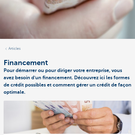
Articles
Financement
Pour démarrer ou pour diriger votre entreprise, vous
avez besoin d'un financement. Découvrez ici les formes
de crédit possibles et comment gérer un crédit de façon
optimale.