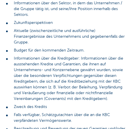
Informationen über den Sektor, in dem das Unternehmen /
die Gruppe tätig ist, und seine/ihre Position innerhalb des
Sektors.
Zukunftsperspektiven
Aktuelle (zwischenzeitliche und ausführliche)
Finanzergebnisse des Unternehmens und gegebenenfalls der
Gruppe.
Budget für den kommenden Zeitraum.
Informationen über die Kreditgeber: Informationen über die
ausstehenden Kredite und Garantien, die ihnen auf
Unternehmens- und Konzernebene gewährt wurden, sowie
über die besonderen Verpflichtungen gegenüber diesen
Kreditgebern, die sich auf die Kreditbeziehung mit der KBC
auswirken können (z. B. Verbot der Beleihung, Verpfändung
und Veräußerung oder finanzielle oder nichtfinanzielle
Vereinbarungen (Covenants) mit den Kreditgebern).
Zweck des Kredits
Falls verfügbar, Schätzgutachten über die an die KBC
verpfändeten Vermögenswerte.
Beschreibung und Bewertung der neuen Garantien und/oder