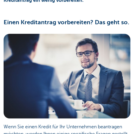
Kreditantrag ein wenig vorbereiten.
Einen Kreditantrag vorbereiten? Das geht so.
Wenn Sie einen Kredit für Ihr Unternehmen beantragen
möchten, werden Ihnen einige spezifische Fragen gestellt.