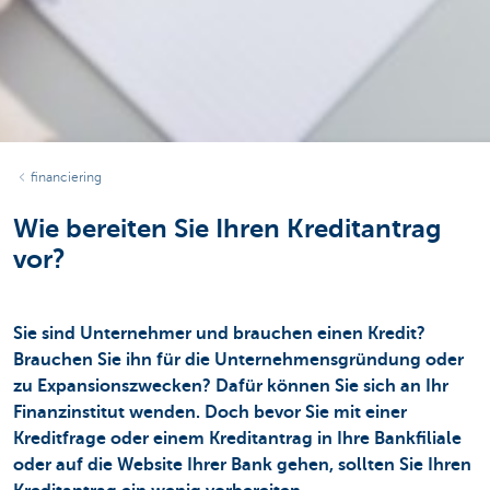
financiering
Wie bereiten Sie Ihren Kreditantrag
vor?
Sie sind Unternehmer und brauchen einen Kredit?
Brauchen Sie ihn für die Unternehmensgründung oder
zu Expansionszwecken? Dafür können Sie sich an Ihr
Finanzinstitut wenden. Doch bevor Sie mit einer
Kreditfrage oder einem Kreditantrag in Ihre Bankfiliale
oder auf die Website Ihrer Bank gehen, sollten Sie Ihren