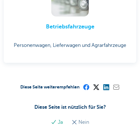
Betriebsfahrzeuge
Personenwagen, Lieferwagen und Agrarfahrzeuge
Diese Seite weiterempfehlen
Diese Seite ist nützlich für Sie?
Ja
Nein