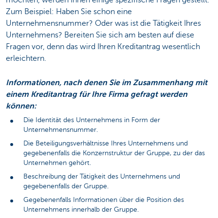
Zum Beispiel: Haben Sie schon eine
Unternehmensnummer? Oder was ist die Tätigkeit Ihres
Unternehmens? Bereiten Sie sich am besten auf diese
Fragen vor, denn das wird Ihren Kreditantrag wesentlich
erleichtern.
Informationen, nach denen Sie im Zusammenhang mit
einem Kreditantrag für Ihre Firma gefragt werden
können:
Die Identität des Unternehmens in Form der
Unternehmensnummer.
Die Beteiligungsverhältnisse Ihres Unternehmens und
gegebenenfalls die Konzernstruktur der Gruppe, zu der das
Unternehmen gehört.
Beschreibung der Tätigkeit des Unternehmens und
gegebenenfalls der Gruppe.
Gegebenenfalls Informationen über die Position des
Unternehmens innerhalb der Gruppe.