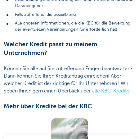
Garantiegeber.
Falls zutreffend, die Sozialbilanz.
Alle anderen Informationen, die die KBC für die Bewertung
der eventuellen Vereinbarungen für erforderlich hält.
Welcher Kredit passt zu meinem
Unternehmen?
Können Sie alle auf Sie zutreffenden Fragen beantworten?
Dann können Sie Ihren Kreditantrag einreichen! Aber
welcher Kredit ist der richtige für Ihr Unternehmen? Wir
geben Ihnen gern einen Überblick über
alle KBC-Kredite
!
Mehr über Kredite bei der KBC