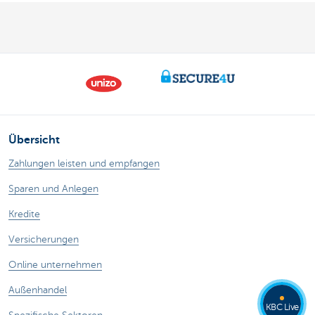
Übersicht
Zahlungen leisten und empfangen
Sparen und Anlegen
Kredite
Versicherungen
Online unternehmen
Außenhandel
KBC Live