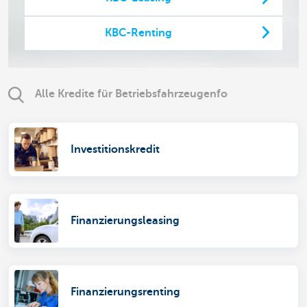
KBC-Renting
Alle Kredite für Betriebsfahrzeugenfo
Investitionskredit
Finanzierungsleasing
Finanzierungsrenting