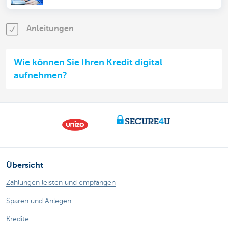
Anleitungen
Wie können Sie Ihren Kredit digital
aufnehmen?
Übersicht
Zahlungen leisten und empfangen
Sparen und Anlegen
Kredite