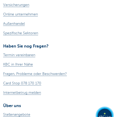
Versicherungen
Online unternehmen
Außenhandel
Spezifische Sektoren
Haben Sie nog Fragen?
Termin vereinbaren
KBC in Ihrer Nähe
Fragen, Probleme oder Beschwerden?
Card Stop 078 170 170
Internetbetrug melden
Über uns
Stellenangebote
KBC Live