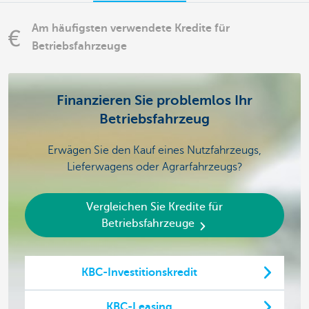
Am häufigsten verwendete Kredite für
Betriebsfahrzeuge
Finanzieren Sie problemlos Ihr
Betriebsfahrzeug
Erwägen Sie den Kauf eines Nutzfahrzeugs,
Lieferwagens oder Agrarfahrzeugs?
Vergleichen Sie Kredite für
Betriebsfahrzeuge
KBC-Investitionskredit
KBC-Leasing