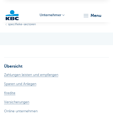
Unternehmer
menu
specifieke-sectoren
KBC
Übersicht
Unternehmer
Zahlungen leisten und empfangen
Sparen und Anlegen
Kredite
Versicherungen
Online unternehmen