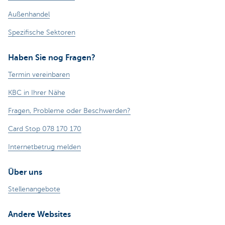
Außenhandel
Spezifische Sektoren
Haben Sie nog Fragen?
Termin vereinbaren
KBC in Ihrer Nähe
Fragen, Probleme oder Beschwerden?
Card Stop 078 170 170
Internetbetrug melden
Über uns
Stellenangebote
Andere Websites