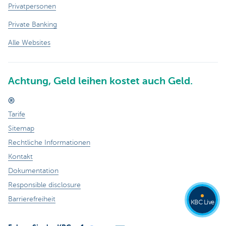
Privatpersonen
Private Banking
Alle Websites
Achtung, Geld leihen kostet auch Geld.
®
Tarife
Sitemap
Rechtliche Informationen
Kontakt
Dokumentation
Responsible disclosure
Barrierefreiheit
KBC Live