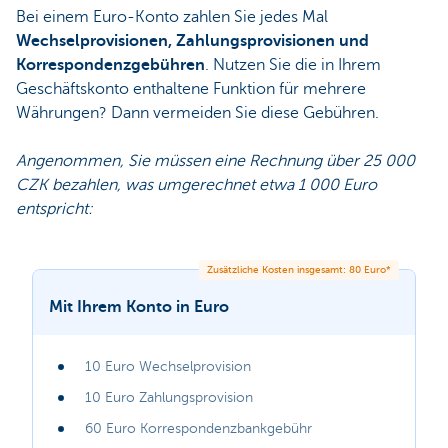
Bei einem Euro-Konto zahlen Sie jedes Mal
Wechselprovisionen, Zahlungsprovisionen und
Korrespondenzgebühren
. Nutzen Sie die in Ihrem
Geschäftskonto enthaltene Funktion für mehrere
Währungen? Dann vermeiden Sie diese Gebühren.
Angenommen, Sie müssen eine Rechnung über 25 000
CZK bezahlen, was umgerechnet etwa 1 000 Euro
entspricht:
Zusätzliche Kosten insgesamt: 80 Euro*
Mit Ihrem Konto in Euro
10 Euro Wechselprovision
10 Euro Zahlungsprovision
60 Euro Korrespondenzbankgebühr