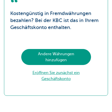
Kostengünstig in Fremdwährungen
bezahlen? Bei der KBC ist das in Ihrem
Geschäftskonto enthalten.
Andere Währungen
hinzufügen
Eröffnen Sie zunächst ein
Geschäftskonto