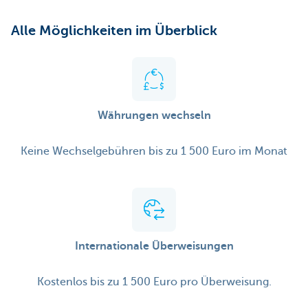
Alle Möglichkeiten im Überblick
Währungen wechseln
Keine Wechselgebühren bis zu 1 500 Euro im Monat
Internationale Überweisungen
Kostenlos bis zu 1 500 Euro pro Überweisung.