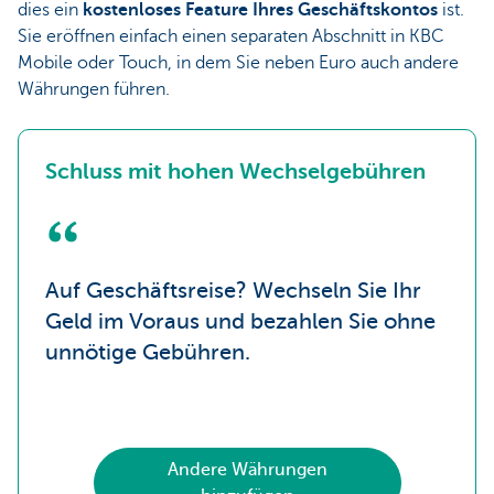
dies ein
kostenloses Feature Ihres Geschäftskontos
ist.
Sie eröffnen einfach einen separaten Abschnitt in KBC
Mobile oder Touch, in dem Sie neben Euro auch andere
Währungen führen.
Schluss mit hohen Wechselgebühren
Auf Geschäftsreise? Wechseln Sie Ihr
Geld im Voraus und bezahlen Sie ohne
unnötige Gebühren.
Andere Währungen