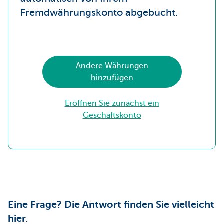
Fremdwährungskonto abgebucht.
Andere Währungen
hinzufügen
Eröffnen Sie zunächst ein
Geschäftskonto
Eine Frage? Die Antwort finden Sie vielleicht
hier.