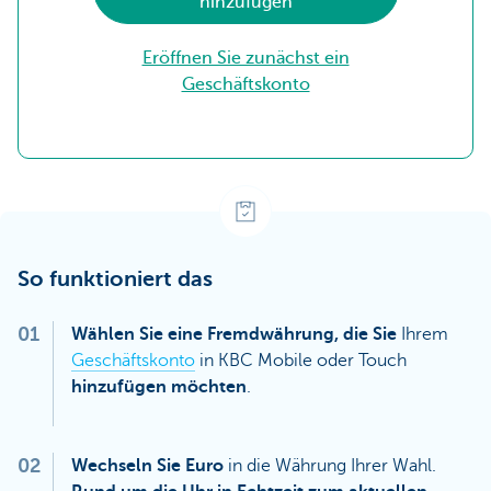
hinzufügen
Eröffnen Sie zunächst ein
Geschäftskonto
So funktioniert das
01
Wählen Sie eine Fremdwährung, die Sie
Ihrem
Geschäftskonto
in KBC Mobile oder Touch
hinzufügen möchten
.
02
Wechseln Sie Euro
in die Währung Ihrer Wahl.