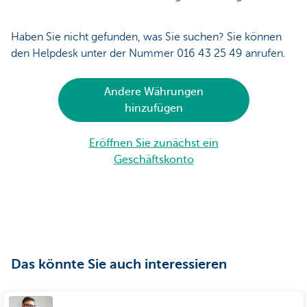
Haben Sie nicht gefunden, was Sie suchen? Sie können
den Helpdesk unter der Nummer 016 43 25 49 anrufen.
Andere Währungen
hinzufügen
Eröffnen Sie zunächst ein
Geschäftskonto
Das könnte Sie auch interessieren