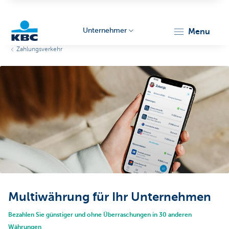
Unternehmer
menu
Zahlungsverkehr
KBC
Unternehmer
Multiwährung für Ihr Unternehmen
Bezahlen Sie günstiger und ohne Überraschungen in 30 anderen
Währungen