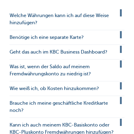
Welche Währungen kann ich auf diese Weise
hinzufügen?
Benötige ich eine separate Karte?
Geht das auch im KBC Business Dashboard?
Was ist, wenn der Saldo auf meinem
Fremdwährungskonto zu niedrig ist?
Wie weiß ich, ob Kosten hinzukommen?
Brauche ich meine geschäftliche Kreditkarte
noch?
Kann ich auch meinem KBC-Basiskonto oder
KBC-Pluskonto Fremdwährungen hinzufügen?