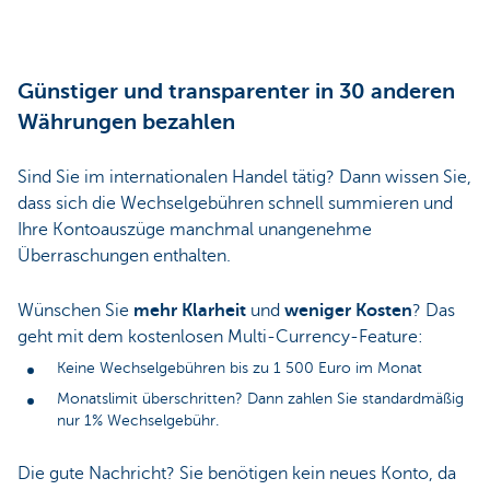
Günstiger und transparenter in 30 anderen
Währungen bezahlen
Sind Sie im internationalen Handel tätig? Dann wissen Sie,
dass sich die Wechselgebühren schnell summieren und
Ihre Kontoauszüge manchmal unangenehme
Überraschungen enthalten.
Wünschen Sie
mehr Klarheit
und
weniger Kosten
? Das
geht mit dem kostenlosen Multi-Currency-Feature:
Keine Wechselgebühren bis zu 1 500 Euro im Monat
Monatslimit überschritten? Dann zahlen Sie standardmäßig
nur 1% Wechselgebühr.
Die gute Nachricht? Sie benötigen kein neues Konto, da