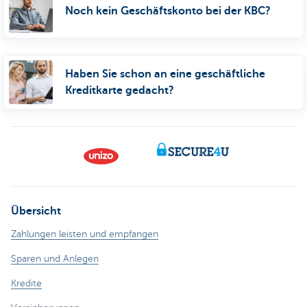
Noch kein Geschäftskonto bei der KBC?
Haben Sie schon an eine geschäftliche
Kreditkarte gedacht?
Übersicht
Zahlungen leisten und empfangen
Sparen und Anlegen
Kredite