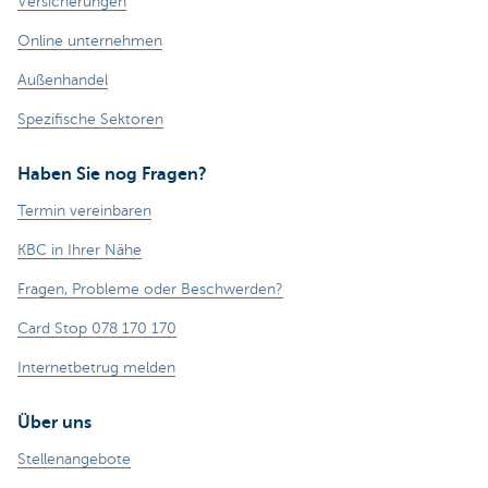
Versicherungen
Online unternehmen
Außenhandel
Spezifische Sektoren
Haben Sie nog Fragen?
Termin vereinbaren
KBC in Ihrer Nähe
Fragen, Probleme oder Beschwerden?
Card Stop 078 170 170
Internetbetrug melden
Über uns
Stellenangebote