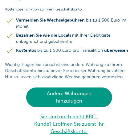
Kostenlose Funktion zu Ihrem Geschäftskonto
Vermeiden Sie Wechselgebühren
bis zu 1 500 Euro im
Monat
Bezahlen Sie wie die Locals
mit Ihrer Debitkarte,
unbegrenzt und gebührenfrei
Kostenlos
überweisen
bis zu 1 500 Euro pro Transaktion
Wichtig: Fügen Sie zunächst eine andere Währung zu Ihrem
Geschäftskonto hinzu, bevor Sie in dieser Währung bezahlen.
Nur so lassen sich zusätzliche Wechselgebühren vermeiden.
Andere Währungen
hinzufügen
Sie sind noch nicht KBC-
Kunde? Eröffnen Sie zuerst Ihr
Geschäftskonto.