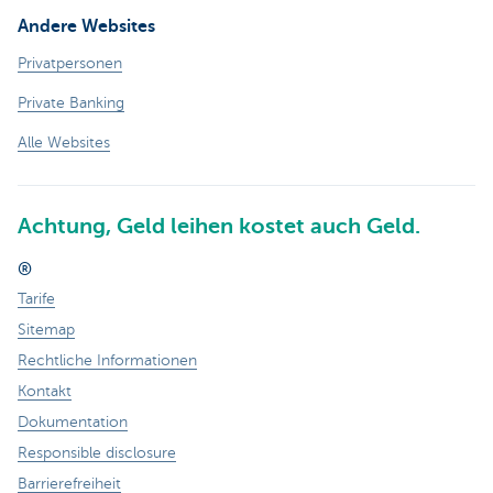
Andere Websites
Privatpersonen
Private Banking
Alle Websites
Achtung, Geld leihen kostet auch Geld.
®
Tarife
Sitemap
Rechtliche Informationen
Kontakt
Dokumentation
Responsible disclosure
Barrierefreiheit