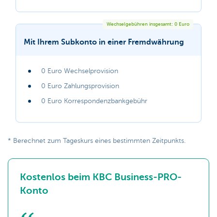
Wechselgebühren insgesamt: 0 Euro
Mit Ihrem Subkonto in einer Fremdwährung
0 Euro Wechselprovision
0 Euro Zahlungsprovision
0 Euro Korrespondenzbankgebühr
* Berechnet zum Tageskurs eines bestimmten Zeitpunkts.
Kostenlos beim KBC Business-PRO-
Konto