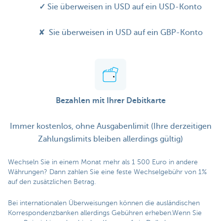
✓
Sie überweisen in USD auf ein USD-Konto
✘ Sie überweisen in USD auf ein GBP-Konto
Bezahlen mit Ihrer Debitkarte
Immer kostenlos, ohne Ausgabenlimit (Ihre derzeitigen
Zahlungslimits bleiben allerdings gültig)
Wechseln Sie in einem Monat mehr als 1 500 Euro in andere
Währungen? Dann zahlen Sie eine feste Wechselgebühr von 1%
auf den zusätzlichen Betrag.
Bei internationalen Überweisungen können die ausländischen
Korrespondenzbanken allerdings Gebühren erheben.Wenn Sie