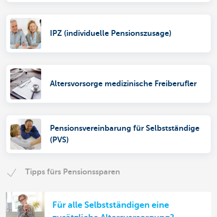
IPZ (individuelle Pensionszusage)
Altersvorsorge medizinische Freiberufler
Pensionsvereinbarung für Selbstständige
(PVS)
Tipps fürs Pensionssparen
Für alle Selbstständigen eine