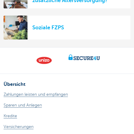
zusätzliche Altersversorgung?
Soziale FZPS
Übersicht
Zahlungen leisten und empfangen
Sparen und Anlegen
Kredite
Versicherungen