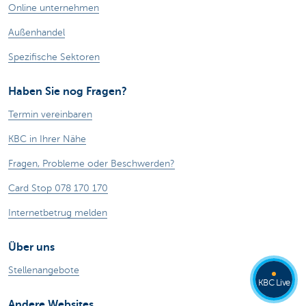
Online unternehmen
Außenhandel
Spezifische Sektoren
Haben Sie nog Fragen?
Termin vereinbaren
KBC in Ihrer Nähe
Fragen, Probleme oder Beschwerden?
Card Stop 078 170 170
Internetbetrug melden
Über uns
Stellenangebote
KBC Live
Andere Websites