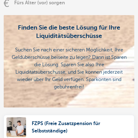
Fürs Alter (vor) sorgen
Finden Sie die beste Lösung für Ihre
Liquiditätsüberschüsse
Suchen Sie nach einer sicheren Möglichkeit, Ihre
Geldüberschüsse beiseite zu legen? Dann ist Sparen
die Lösung. Sparen Sie also Ihre
Liquiditätsüberschüsse, und Sie können jederzeit
wieder über Ihr Geld verfügen. Sparkonten sind
gebührenfrei!
FZPS (Freie Zusatzpension für
Selbstständige)