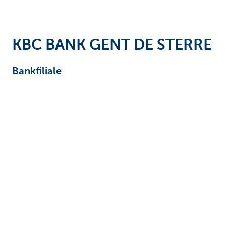
Unternehmer
KBC BANK GENT DE STERRE
Bankfiliale