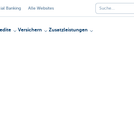
al Banking
Alle Websites
edite
Versichern
Zusatzleistungen