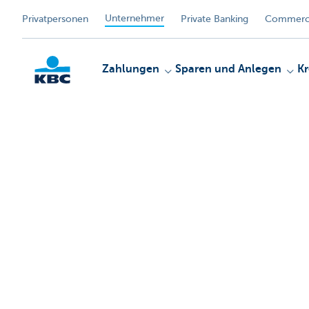
Unternehmer
Privatpersonen
Private Banking
Commerci
Zahlungen
Sparen und Anlegen
Kr
KBC