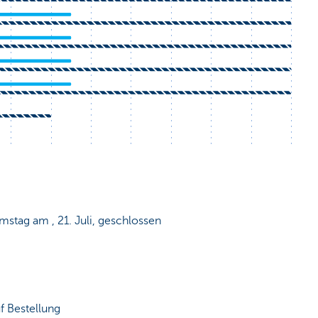
mstag am , 21. Juli, geschlossen
 Bestellung