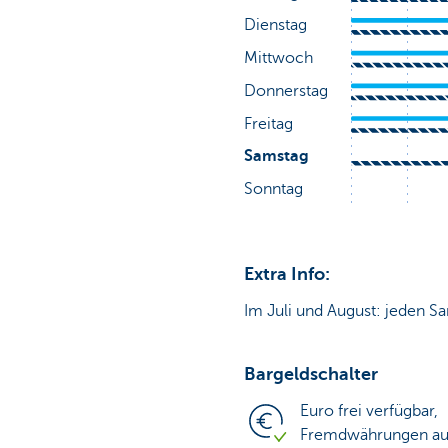
Extra Info:
Im Juli und August: jeden Sa
Bargeldschalter
Euro frei verfügbar,
Fremdwährungen auf