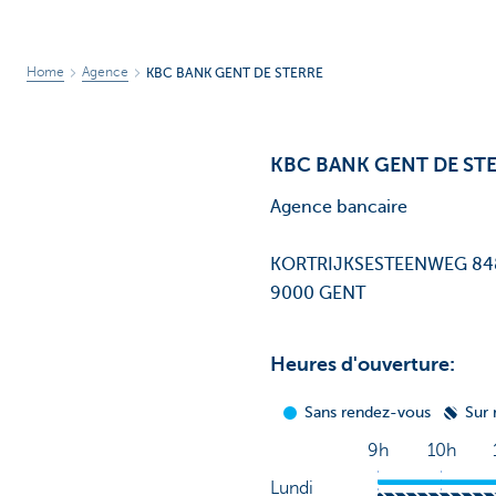
Home
Agence
KBC BANK GENT DE STERRE
KBC BANK GENT DE ST
Agence bancaire
KORTRIJKSESTEENWEG 8
9000 GENT
Heures d'ouverture: