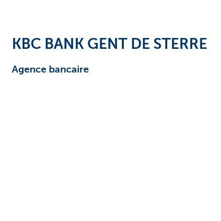
Entrepreneurs
KBC BANK GENT DE STERRE
Agence bancaire