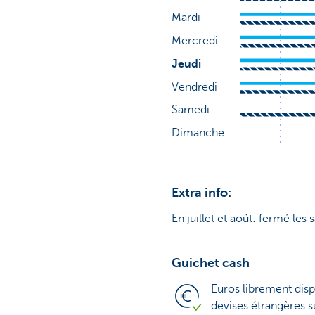
Extra info:
En juillet et août: fermé les 
Guichet cash
Euros librement disp
devises étrangères