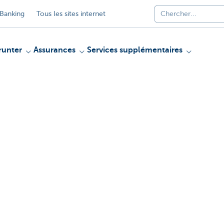
Banking
Tous les sites internet
unter
Assurances
Services supplémentaires