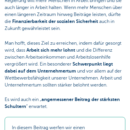
Regierung will mehr Menschen in Arbeit bringen und sie
auch länger in Arbeit halten. Wenn mehr Menschen über
einen längeren Zeitraum hinweg Beiträge leisten, dürfte
die
Finanzierbarkeit der sozialen Sicherheit
auch in
Zukunft gewährleistet sein.
Man hofft, dieses Ziel zu erreichen, indem dafür gesorgt
wird, dass
Arbeit sich mehr lohnt
und die Differenz
zwischen Arbeitseinkommen und Arbeitslosenhilfe
vergrößert wird. Ein besonderer
Schwerpunkt liegt
dabei auf dem Unternehmertum
und vor allem auf der
Wettbewerbsfähigkeit unserer Unternehmen. Arbeit und
Unternehmertum sollten stärker belohnt werden.
Es wird auch ein „
angemessener Beitrag der stärksten
Schultern
“ erwartet.
In diesem Beitrag werfen wir einen