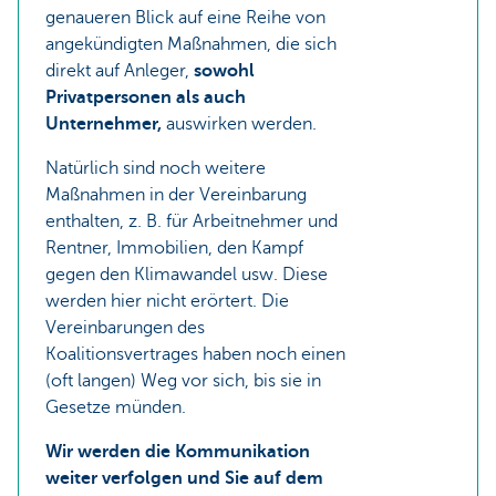
genaueren Blick auf eine Reihe von
angekündigten Maßnahmen, die sich
direkt auf Anleger,
sowohl
Privatpersonen als auch
Unternehmer,
auswirken werden.
Natürlich sind noch weitere
Maßnahmen in der Vereinbarung
enthalten, z. B. für Arbeitnehmer und
Rentner, Immobilien, den Kampf
gegen den Klimawandel usw. Diese
werden hier nicht erörtert. Die
Vereinbarungen des
Koalitionsvertrages haben noch einen
(oft langen) Weg vor sich, bis sie in
Gesetze münden.
Wir werden die Kommunikation
weiter verfolgen und Sie auf dem