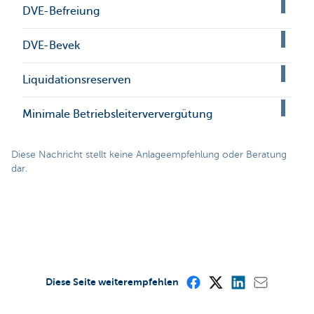
DVE-Befreiung
DVE-Bevek
Liquidationsreserven
Minimale Betriebsleiterververgütung
Diese Nachricht stellt keine Anlageempfehlung oder Beratung
dar.
Diese Seite weiterempfehlen