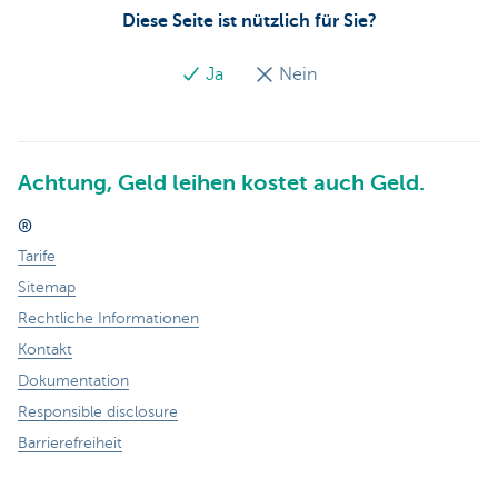
Diese Seite ist nützlich für Sie?
Ja
Nein
Achtung, Geld leihen kostet auch Geld.
®
Tarife
Sitemap
Rechtliche Informationen
Kontakt
Dokumentation
Responsible disclosure
Barrierefreiheit