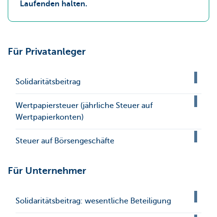
Laufenden halten.
Für Privatanleger
Solidaritätsbeitrag
Wertpapiersteuer (jährliche Steuer auf
Wertpapierkonten)
Steuer auf Börsengeschäfte
Für Unternehmer
Solidaritätsbeitrag: wesentliche Beteiligung