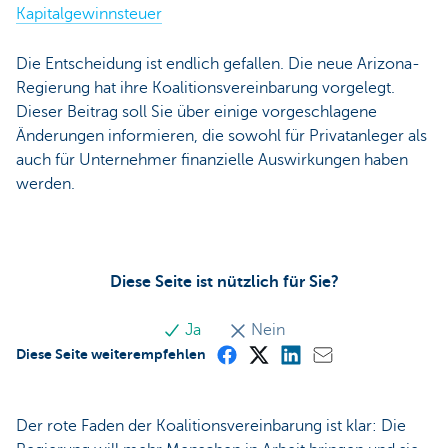
Kapitalgewinnsteuer
Die Entscheidung ist endlich gefallen. Die neue Arizona-
Regierung hat ihre Koalitionsvereinbarung vorgelegt.
Dieser Beitrag soll Sie über einige vorgeschlagene
Änderungen informieren, die sowohl für Privatanleger als
auch für Unternehmer finanzielle Auswirkungen haben
werden.
Diese Seite ist nützlich für Sie?
Ja
Nein
Diese Seite weiterempfehlen
Der rote Faden der Koalitionsvereinbarung ist klar: Die