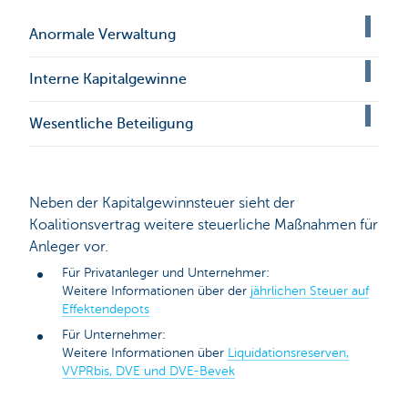
Anormale Verwaltung
Interne Kapitalgewinne
Wesentliche Beteiligung
Neben der Kapitalgewinnsteuer sieht der
Koalitionsvertrag weitere steuerliche Maßnahmen für
Anleger vor.
Für Privatanleger und Unternehmer:
Weitere Informationen über der
jährlichen Steuer auf
Effektendepots
Für Unternehmer:
Weitere Informationen über
Liquidationsreserven,
VVPRbis, DVE und DVE-Bevek