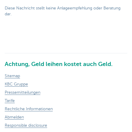
Diese Nachricht stellt keine Anlageempfehlung oder Beratung
dar.
Achtung, Geld leihen kostet auch Geld.
Sitemap
KBC Gruppe
Pressemitteilungen
Tarife
Rechtliche Informationen
Abmelden
Responsible disclosure