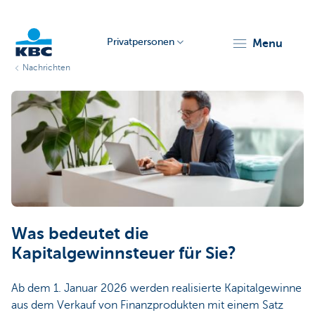
Privatpersonen
menu
Nachrichten
KBC
Particulieren
Was bedeutet die
Kapitalgewinnsteuer für Sie?
Ab dem 1. Januar 2026 werden realisierte Kapitalgewinne
aus dem Verkauf von Finanzprodukten mit einem Satz