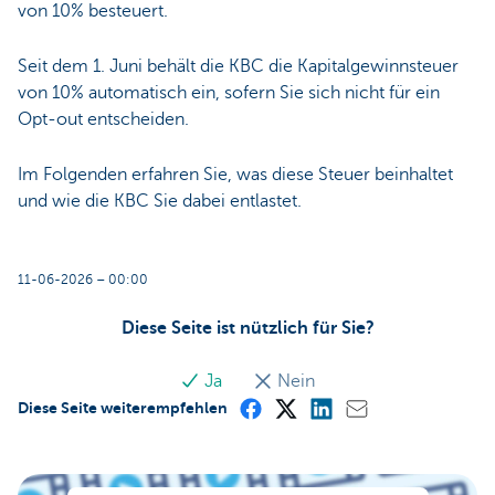
von 10% besteuert.
Seit dem 1. Juni behält die KBC die Kapitalgewinnsteuer
von 10% automatisch ein, sofern Sie sich nicht für ein
Opt-out entscheiden.
Im Folgenden erfahren Sie, was diese Steuer beinhaltet
und wie die KBC Sie dabei entlastet.
11-06-2026 – 00:00
Diese Seite ist nützlich für Sie?
Ja
Nein
Diese Seite weiterempfehlen