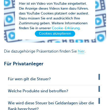
Hier ist ein Video von YouTube eingebettet.
Die Anzeige dieses Videos kann dazu führen,
dass YouTube Cookies platziert oder ausliest.
Dazu müssen Sie erst ausdrücklich Ihre
Zustimmung geben. Weitere Informationen
finden Sie in unserer
Cookie-Erklärung
.
Cookies akzeptieren
Die dazugehörige Präsentation finden Sie
hier
.
Für Privatanleger
Für wen gilt die Steuer?
Welche Produkte sind betroffen?
Wie wird diese Steuer bei Geldanlagen über die
Bank berechnet?