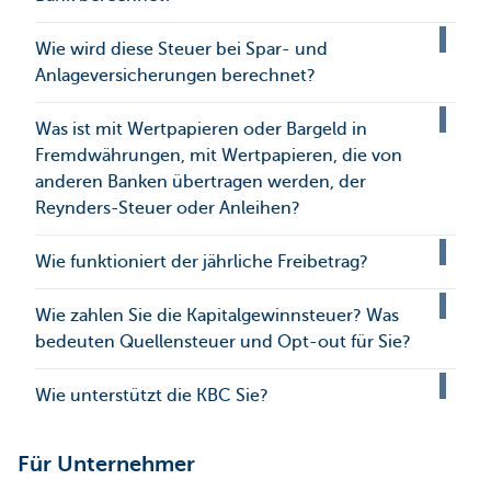
Wie wird diese Steuer bei Spar- und
Anlageversicherungen berechnet?
Was ist mit Wertpapieren oder Bargeld in
Fremdwährungen, mit Wertpapieren, die von
anderen Banken übertragen werden, der
Reynders-Steuer oder Anleihen?
Wie funktioniert der jährliche Freibetrag?
Wie zahlen Sie die Kapitalgewinnsteuer? Was
bedeuten Quellensteuer und Opt-out für Sie?
Wie unterstützt die KBC Sie?
Für Unternehmer