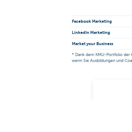
Facebook Marketing
LinkedIn Marketing
Market your Business
* Dank dem KMU-Portfolio der fl
wenn Sie Ausbildungen und Coac