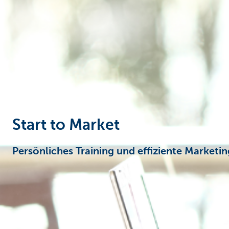
Unternehmer
Start to Market
Persönliches Training und effiziente Market