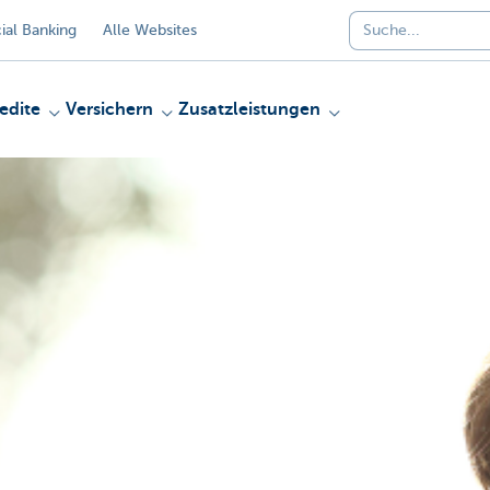
al Banking
Alle Websites
edite
Versichern
Zusatzleistungen