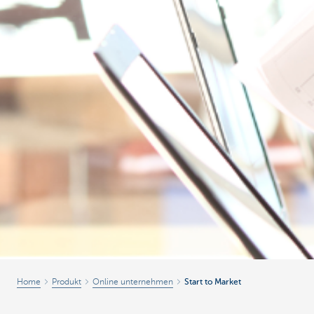
Home
Produkt
Online unternehmen
Start to Market