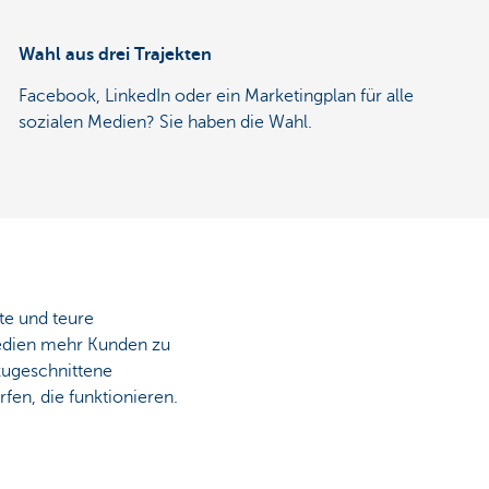
Wahl aus drei Trajekten
Facebook, LinkedIn oder ein Marketingplan für alle
sozialen Medien? Sie haben die Wahl.
te und teure
 Medien mehr Kunden zu
zugeschnittene
fen, die funktionieren.