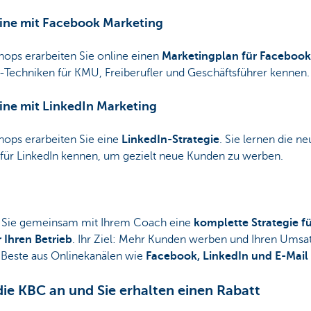
line mit Facebook Marketing
ps erarbeiten Sie online einen
Marketingplan für Facebook
-Techniken für KMU, Freiberufler und Geschäftsführer kennen.
ine mit LinkedIn Marketing
ps erarbeiten Sie eine
LinkedIn-Strategie
. Sie lernen die 
für LinkedIn kennen, um gezielt neue Kunden zu werben.
n Sie gemeinsam mit Ihrem Coach eine
komplette Strategie f
 Ihren Betrieb
. Ihr Ziel: Mehr Kunden werben und Ihren Umsa
 Beste aus Onlinekanälen wie
Facebook, LinkedIn und E-Mail
die KBC an und Sie erhalten einen Rabatt