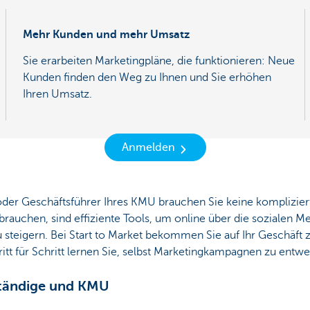
Mehr Kunden und mehr Umsatz
Sie erarbeiten Marketingpläne, die funktionieren: Neue
Kunden finden den Weg zu Ihnen und Sie erhöhen
Ihren Umsatz.
Anmelden
r oder Geschäftsführer Ihres KMU brauchen Sie keine komplizier
 brauchen, sind effiziente Tools, um online über die sozialen
steigern. Bei Start to Market bekommen Sie auf Ihr Geschäft 
tt für Schritt lernen Sie, selbst Marketingkampagnen zu entwer
ständige und KMU