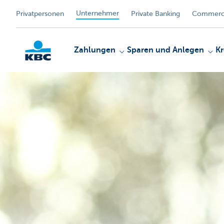
Unternehmer
Privatpersonen
Private Banking
Commerci
Zahlungen
Sparen und Anlegen
Kr
KBC