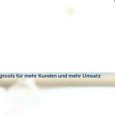
ingtools für mehr Kunden und mehr Umsatz