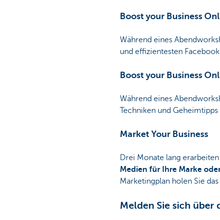
Boost your Business On
Während eines Abendworksho
und effizientesten Facebook
Boost your Business Onl
Während eines Abendworksho
Techniken und Geheimtipps 
Market Your Business
Drei Monate lang erarbeite
Medien für Ihre Marke oder
Marketingplan holen Sie das
Melden Sie sich über 