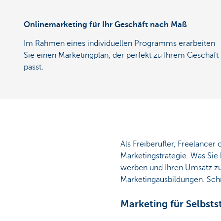
Onlinemarketing für Ihr Geschäft nach Maß
Im Rahmen eines individuellen Programms erarbeiten
Sie einen Marketingplan, der perfekt zu Ihrem Geschäft
passt.
Als Freiberufler, Freelance
Marketingstrategie. Was Sie
werben und Ihren Umsatz zu 
Marketingausbildungen. Schri
Marketing für Selbst