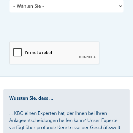
Wussten Sie, dass …
... KBC einen Experten hat, der Ihnen bei Ihren
Anlageentscheidungen helfen kann? Unser Experte
verfügt über profunde Kenntnisse der Geschäftswelt