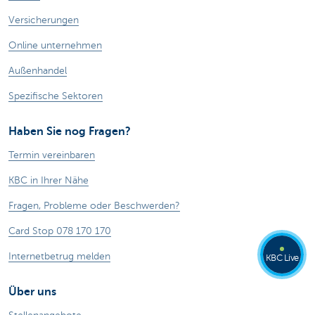
Versicherungen
Online unternehmen
Außenhandel
Spezifische Sektoren
Haben Sie nog Fragen?
Termin vereinbaren
KBC in Ihrer Nähe
Fragen, Probleme oder Beschwerden?
Card Stop 078 170 170
Internetbetrug melden
KBC Live
Über uns