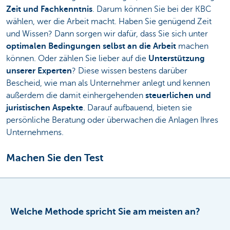
Zeit und Fachkenntnis
. Darum können Sie bei der KBC
wählen, wer die Arbeit macht. Haben Sie genügend Zeit
und Wissen? Dann sorgen wir dafür, dass Sie sich unter
optimalen Bedingungen selbst an die Arbeit
machen
können. Oder zählen Sie lieber auf die
Unterstützung
unserer Experten
? Diese wissen bestens darüber
Bescheid, wie man als Unternehmer anlegt und kennen
außerdem die damit einhergehenden
steuerlichen und
juristischen Aspekte
. Darauf aufbauend, bieten sie
persönliche Beratung oder überwachen die Anlagen Ihres
Unternehmens.
Machen Sie den Test
Welche Methode spricht Sie am meisten an?