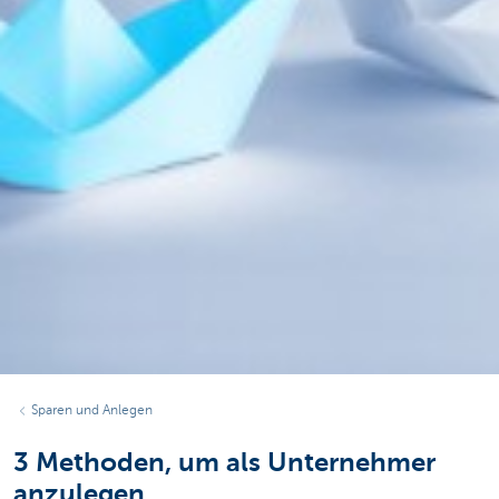
Sparen und Anlegen
3 Methoden, um als Unternehmer
anzulegen