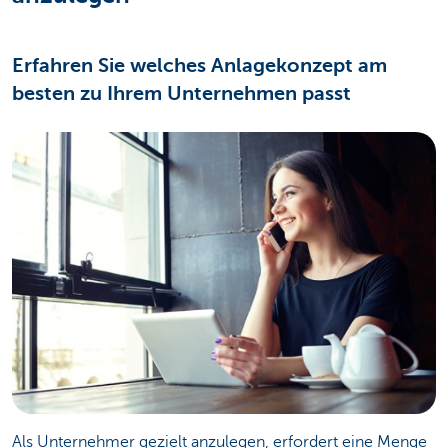
Erfahren Sie welches Anlagekonzept am
besten zu Ihrem Unternehmen passt
Als Unternehmer gezielt anzulegen, erfordert eine Menge