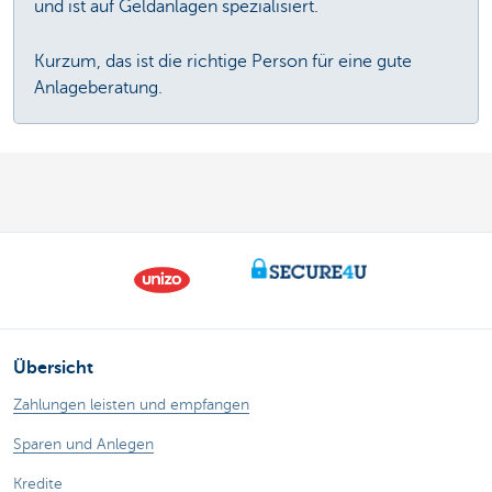
und ist auf Geldanlagen spezialisiert.
Kurzum, das ist die richtige Person für eine gute
Anlageberatung.
Übersicht
Zahlungen leisten und empfangen
Sparen und Anlegen
Kredite