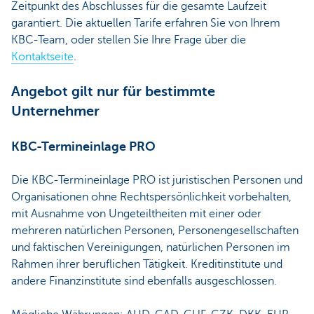
Zeitpunkt des Abschlusses für die gesamte Laufzeit
garantiert. Die aktuellen Tarife erfahren Sie von Ihrem
KBC-Team, oder stellen Sie Ihre Frage über die
Kontaktseite
.
Angebot gilt nur für bestimmte
Unternehmer
KBC-Termineinlage PRO
Die KBC-Termineinlage PRO ist juristischen Personen und
Organisationen ohne Rechtspersönlichkeit vorbehalten,
mit Ausnahme von Ungeteiltheiten mit einer oder
mehreren natürlichen Personen, Personengesellschaften
und faktischen Vereinigungen, natürlichen Personen im
Rahmen ihrer beruflichen Tätigkeit. Kreditinstitute und
andere Finanzinstitute sind ebenfalls ausgeschlossen.