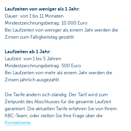
Laufzeiten von weniger als 1 Jahr:
Dauer: von 1 bis 11 Monaten
Mindestzeichnungsbetrag: 10.000 Euro
Bei Laufzeiten von weniger als einem Jahr werden die
Zinsen zum Fälligkeitstag gezahlt.
Laufzeiten ab 1 Jahr:
Laufzeit :von 1 bis 5 Jahren
Mindestzeichnungsbetrag: 500 Euro
Bei Laufzeiten von mehr als einem Jahr werden die
Zinsen jährlich ausgezahlt.
Die Tarife ändern sich ständig. Der Tarif wird zum
Zeitpunkt des Abschlusses für die gesamte Laufzeit
garantiert. Die aktuellen Tarife erfahren Sie von Ihrem
KBC-Team, oder stellen Sie Ihre Frage über die
Kontaktseite
.