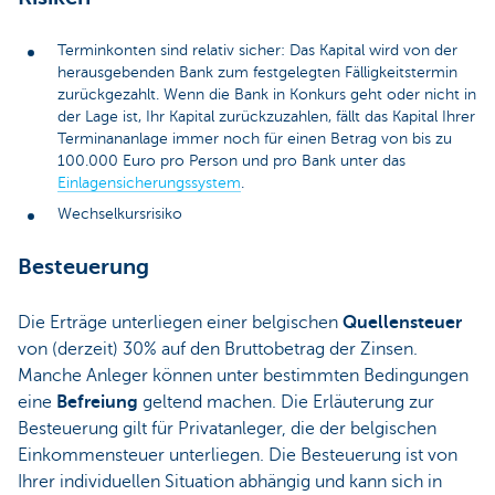
Terminkonten sind relativ sicher: Das Kapital wird von der
herausgebenden Bank zum festgelegten Fälligkeitstermin
zurückgezahlt. Wenn die Bank in Konkurs geht oder nicht in
der Lage ist, Ihr Kapital zurückzuzahlen, fällt das Kapital Ihrer
Terminananlage immer noch für einen Betrag von bis zu
100.000 Euro pro Person und pro Bank unter das
Einlagensicherungssystem
.
Wechselkursrisiko
Besteuerung
Die Erträge unterliegen einer belgischen
Quellensteuer
von (derzeit) 30% auf den Bruttobetrag der Zinsen.
Manche Anleger können unter bestimmten Bedingungen
eine
Befreiung
geltend machen. Die Erläuterung zur
Besteuerung gilt für Privatanleger, die der belgischen
Einkommensteuer unterliegen. Die Besteuerung ist von
Ihrer individuellen Situation abhängig und kann sich in