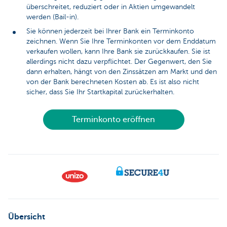
überschreitet, reduziert oder in Aktien umgewandelt
werden (Bail-in).
Sie können jederzeit bei Ihrer Bank ein Terminkonto
zeichnen. Wenn Sie Ihre Terminkonten vor dem Enddatum
verkaufen wollen, kann Ihre Bank sie zurückkaufen. Sie ist
allerdings nicht dazu verpflichtet. Der Gegenwert, den Sie
dann erhalten, hängt von den Zinssätzen am Markt und den
von der Bank berechneten Kosten ab. Es ist also nicht
sicher, dass Sie Ihr Startkapital zurückerhalten.
Terminkonto eröffnen
Übersicht