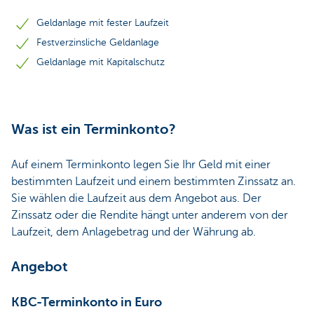
Geldanlage mit fester Laufzeit
Festverzinsliche Geldanlage
Geldanlage mit Kapitalschutz
Was ist ein Terminkonto?
Auf einem Terminkonto legen Sie Ihr Geld mit einer
bestimmten Laufzeit und einem bestimmten Zinssatz an.
Sie wählen die Laufzeit aus dem Angebot aus. Der
Zinssatz oder die Rendite hängt unter anderem von der
Laufzeit, dem Anlagebetrag und der Währung ab.
Angebot
KBC-Terminkonto in Euro