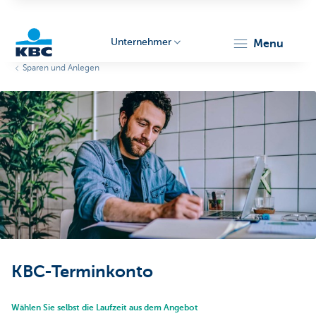
Unternehmer
menu
Sparen und Anlegen
KBC
Unternehmer
KBC-Terminkonto
Wählen Sie selbst die Laufzeit aus dem Angebot