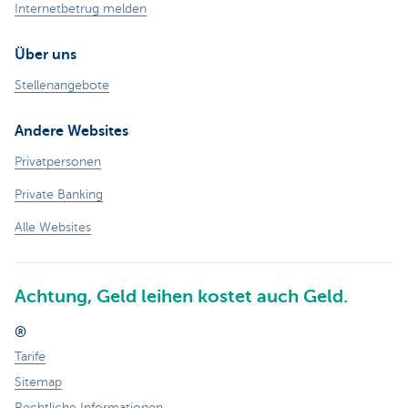
Internetbetrug melden
Über uns
Stellenangebote
Andere Websites
Privatpersonen
Private Banking
Alle Websites
Achtung, Geld leihen kostet auch Geld.
®
Tarife
Sitemap
Rechtliche Informationen