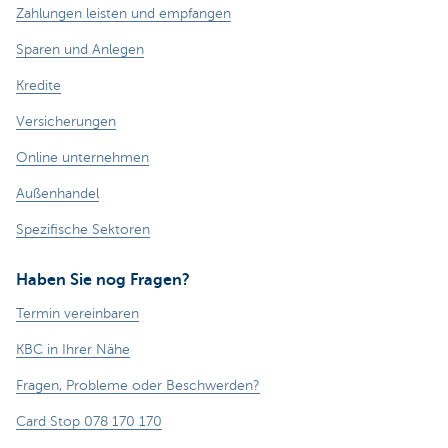
Zahlungen leisten und empfangen
Sparen und Anlegen
Kredite
Versicherungen
Online unternehmen
Außenhandel
Spezifische Sektoren
Haben Sie nog Fragen?
Termin vereinbaren
KBC in Ihrer Nähe
Fragen, Probleme oder Beschwerden?
Card Stop 078 170 170