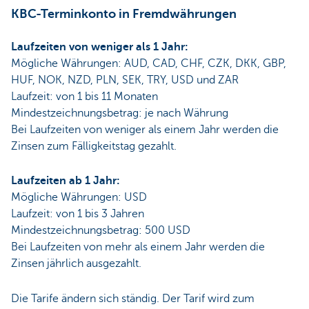
KBC-Terminkonto in Fremdwährungen
Laufzeiten von weniger als 1 Jahr:
Mögliche Währungen: AUD, CAD, CHF, CZK, DKK, GBP,
HUF, NOK, NZD, PLN, SEK, TRY, USD und ZAR
Laufzeit: von 1 bis 11 Monaten
Mindestzeichnungsbetrag: je nach Währung
Bei Laufzeiten von weniger als einem Jahr werden die
Zinsen zum Fälligkeitstag gezahlt.
Laufzeiten ab 1 Jahr:
Mögliche Währungen: USD
Laufzeit: von 1 bis 3 Jahren
Mindestzeichnungsbetrag: 500 USD
Bei Laufzeiten von mehr als einem Jahr werden die
Zinsen jährlich ausgezahlt.
Die Tarife ändern sich ständig. Der Tarif wird zum