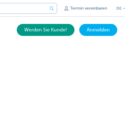
Termin vereinbaren
DE
Werden Sie Kunde!
Anmelden