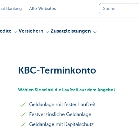
al Banking
Alle Websites
edite
Versichern
Zusatzleistungen
KBC-Terminkonto
Wählen Sie selbst die Laufzeit aus dem Angebot
Geldanlage mit fester Laufzeit
Festverzinsliche Geldanlage
Geldanlage mit Kapitalschutz