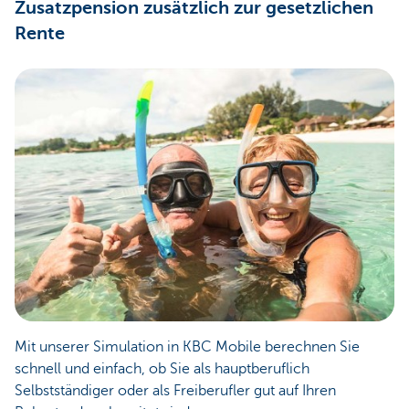
Zusatzpension zusätzlich zur gesetzlichen
Rente
Mit unserer Simulation in KBC Mobile berechnen Sie
schnell und einfach, ob Sie als hauptberuflich
Selbstständiger oder als Freiberufler gut auf Ihren