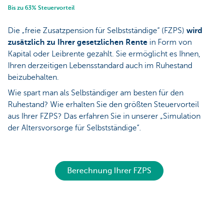
Bis zu 63% Steuervorteil
Die „freie Zusatzpension für Selbstständige“ (FZPS)
wird
zusätzlich zu Ihrer gesetzlichen Rente
in Form von
Kapital oder Leibrente gezahlt. Sie ermöglicht es Ihnen,
Ihren derzeitigen Lebensstandard auch im Ruhestand
beizubehalten.
Wie spart man als Selbständiger am besten für den
Ruhestand? Wie erhalten Sie den größten Steuervorteil
aus Ihrer FZPS? Das erfahren Sie in unserer „Simulation
der Altersvorsorge für Selbstständige“.
Berechnung Ihrer FZPS