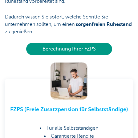
Ruhestand vorbereitet sind.
Dadurch wissen Sie sofort, welche Schritte Sie
unternehmen sollten, um einen
sorgenfreien Ruhestand
zu genießen.
Berechnung Ihrer FZPS
FZPS (Freie Zusatzpension für Selbstständige)
Für alle Selbstständigen
Garantierte Rendite