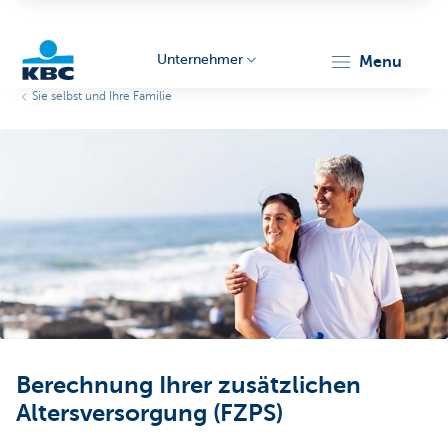
Unternehmer
menu
Sie selbst und Ihre Familie
KBC
Unternehmer
Berechnung Ihrer zusätzlichen
Altersversorgung (FZPS)