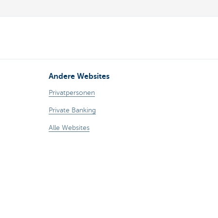
Andere Websites
Privatpersonen
Private Banking
Alle Websites