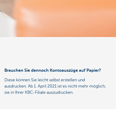
Brauchen Sie dennoch Kontoauszüge auf Papier?
Diese können Sie leicht selbst erstellen und
ausdrucken. Ab 1. April 2021 ist es nicht mehr möglich,
sie in Ihrer KBC-Filiale auszudrucken.