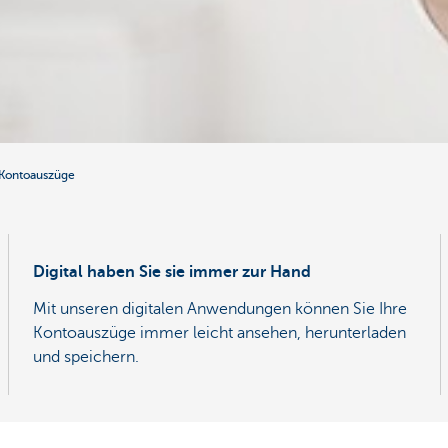
Kontoauszüge
Digital haben Sie sie immer zur Hand
Mit unseren digitalen Anwendungen können Sie Ihre
Kontoauszüge immer leicht ansehen, herunterladen
und speichern.