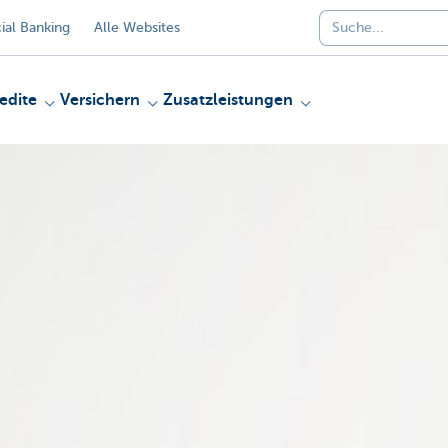
al Banking
Alle Websites
edite
Versichern
Zusatzleistungen