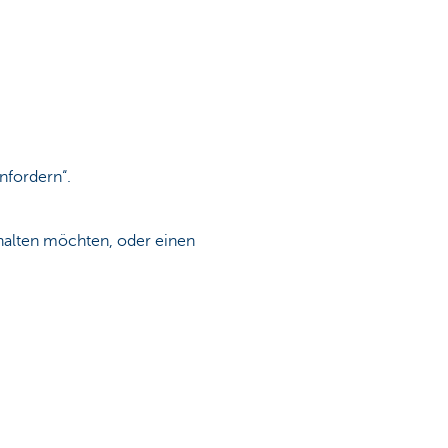
nfordern“.
rhalten möchten, oder einen