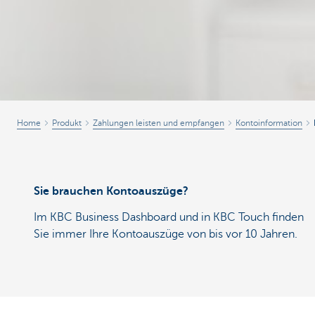
Home
Produkt
Zahlungen leisten und empfangen
Kontoinformation
Sie brauchen Kontoauszüge?
Im KBC Business Dashboard und in KBC Touch finden
Sie immer Ihre Kontoauszüge von bis vor 10 Jahren.