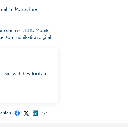
nmal im Monat Ihre
Sie dann mit KBC Mobile
e Kommunikation digital.
n Sie, welches Tool am
fehlen