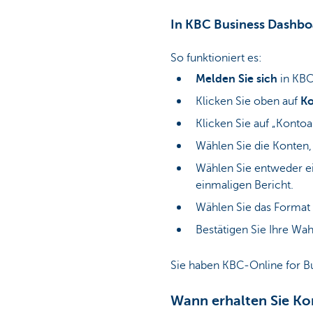
In KBC Business Dashbo
So funktioniert es:
Melden Sie sich
in KBC
Klicken Sie oben auf
Ko
Klicken Sie auf „Konto
Wählen Sie die Konten,
Wählen Sie entweder ei
einmaligen Bericht.
Wählen Sie das Format
Bestätigen Sie Ihre Wah
Sie haben KBC-Online for B
Wann erhalten Sie Ko