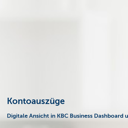
Unternehmer
Kontoauszüge
Digitale Ansicht in KBC Business Dashboard