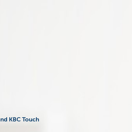
 und KBC Touch