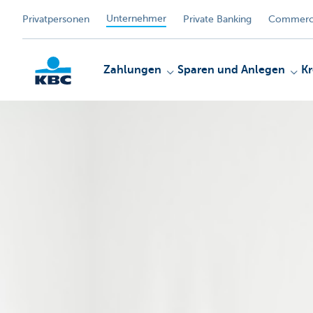
Unternehmer
Privatpersonen
Private Banking
Commerci
Zahlungen
Sparen und Anlegen
Kr
KBC