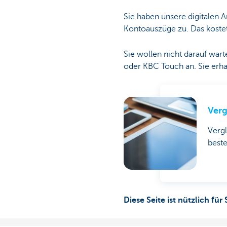
Sie haben unsere digitalen
Kontoauszüge zu. Das koste
Sie wollen nicht darauf wa
oder KBC Touch an. Sie erha
Verg
Verg
beste
Diese Seite ist nützlich für 