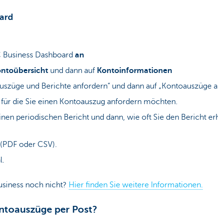
ard
 Business Dashboard
an
ntoübersicht
und dann auf
Kontoinformationen
auszüge und Berichte anfordern“ und dann auf „Kontoauszüge a
 für die Sie einen Kontoauszug anfordern möchten.
nen periodischen Bericht und dann, wie oft Sie den Bericht e
 (PDF oder CSV).
l.
usiness noch nicht?
Hier finden Sie weitere Informationen.
ntoauszüge per Post?