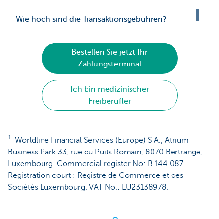
Wie hoch sind die Transaktionsgebühren?
Bestellen Sie jetzt Ihr
Zahlungsterminal
Ich bin medizinischer
Freiberufler
1
Worldline Financial Services (Europe) S.A., Atrium
Business Park 33, rue du Puits Romain, 8070 Bertrange,
Luxembourg. Commercial register No: B 144 087.
Registration court : Registre de Commerce et des
Sociétés Luxembourg. VAT No.: LU23138978.