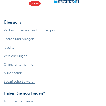
Übersicht
Zahlungen leisten und empfangen
Sparen und Anlegen
Kredite
Versicherungen
Online unternehmen
Außenhandel
Spezifische Sektoren
Haben Sie nog Fragen?
Termin vereinbaren