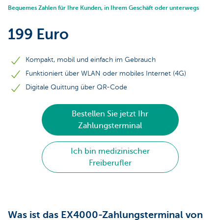
Bequemes Zahlen für Ihre Kunden, in Ihrem Geschäft oder unterwegs
199 Euro
Kompakt, mobil und einfach im Gebrauch
Funktioniert über WLAN oder mobiles Internet (4G)
Digitale Quittung über QR-Code
Bestellen Sie jetzt Ihr
Zahlungsterminal
Ich bin medizinischer
Freiberufler
Was ist das EX4000-Zahlungsterminal von