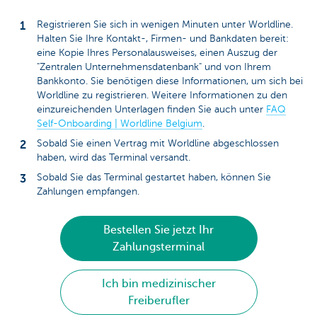
Registrieren Sie sich in wenigen Minuten unter Worldline.
Halten Sie Ihre Kontakt-, Firmen- und Bankdaten bereit:
eine Kopie Ihres Personalausweises, einen Auszug der
"Zentralen Unternehmensdatenbank" und von Ihrem
Bankkonto. Sie benötigen diese Informationen, um sich bei
Worldline zu registrieren. Weitere Informationen zu den
einzureichenden Unterlagen finden Sie auch unter
FAQ
Self-Onboarding | Worldline Belgium
.
Sobald Sie einen Vertrag mit Worldline abgeschlossen
haben, wird das Terminal versandt.
Sobald Sie das Terminal gestartet haben, können Sie
Zahlungen empfangen.
Bestellen Sie jetzt Ihr
Zahlungsterminal
Ich bin medizinischer
Freiberufler