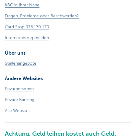
KBC in Ihrer Nähe
Fragen, Probleme oder Beschwerden?
Card Stop 078 170 170
Internetbetrug melden
Über uns
Stellenangebote
Andere Websites
Privatpersonen
Private Banking
Alle Websites
Achtung, Geld leihen kostet auch Geld.