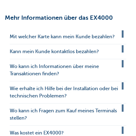
Mehr Informationen über das EX4000
Mit welcher Karte kann mein Kunde bezahlen?
Kann mein Kunde kontaktlos bezahlen?
Wo kann ich Informationen über meine
Transaktionen finden?
Wie erhalte ich Hilfe bei der Installation oder bei
technischen Problemen?
Wo kann ich Fragen zum Kauf meines Terminals
stellen?
Was kostet ein EX4000?