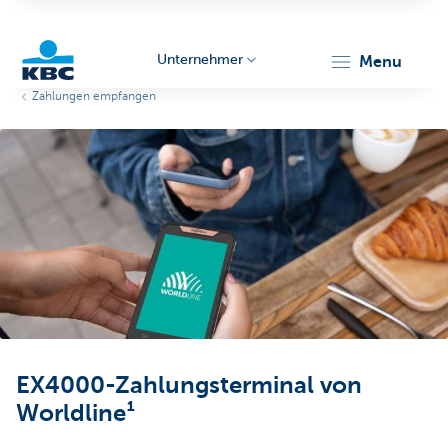
Unternehmer
menu
Zahlungen empfangen
KBC
Unternehmer
EX4000-Zahlungsterminal von
Worldline¹