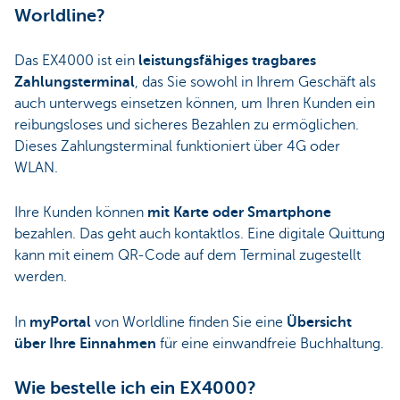
Worldline?
Das EX4000 ist ein
leistungsfähiges tragbares
Zahlungsterminal
, das Sie sowohl in Ihrem Geschäft als
auch unterwegs einsetzen können, um Ihren Kunden ein
reibungsloses und sicheres Bezahlen zu ermöglichen.
Dieses Zahlungsterminal funktioniert über 4G oder
WLAN.
Ihre Kunden können
mit Karte oder Smartphone
bezahlen. Das geht auch kontaktlos. Eine digitale Quittung
kann mit einem QR-Code auf dem Terminal zugestellt
werden.
In
myPortal
von Worldline finden Sie eine
Übersicht
über Ihre Einnahmen
für eine einwandfreie Buchhaltung.
Wie bestelle ich ein EX4000?