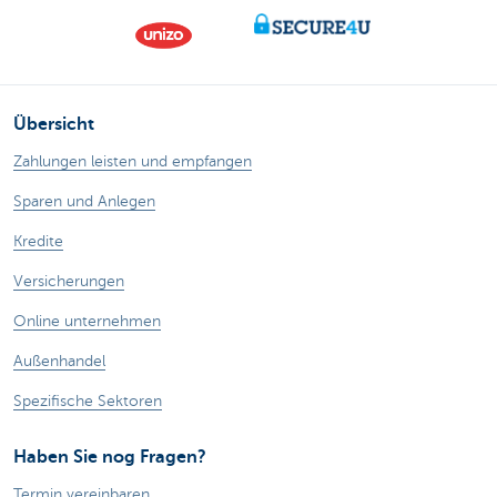
Übersicht
Zahlungen leisten und empfangen
Sparen und Anlegen
Kredite
Versicherungen
Online unternehmen
Außenhandel
Spezifische Sektoren
Haben Sie nog Fragen?
Termin vereinbaren