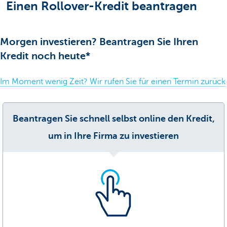
Einen Rollover-Kredit beantragen
Morgen investieren? Beantragen Sie Ihren
Kredit noch heute*
Im Moment wenig Zeit? Wir rufen Sie für einen Termin zurück
Beantragen Sie schnell selbst online den Kredit,
um in Ihre Firma zu investieren