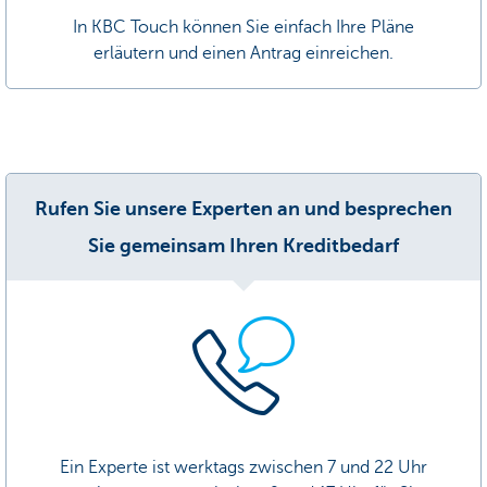
In KBC Touch können Sie einfach Ihre Pläne
erläutern und einen Antrag einreichen.
Rufen Sie unsere Experten an und besprechen
Sie gemeinsam Ihren Kreditbedarf
Ein Experte ist werktags zwischen 7 und 22 Uhr