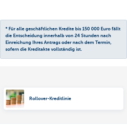
* Für alle geschäftlichen Kredite bis 150 000 Euro fällt
die Entscheidung innerhalb von 24 Stunden nach
Einreichung Ihres Antrags oder nach dem Termin,
sofern die Kreditakte vollständig ist.
Rollover-Kreditlinie