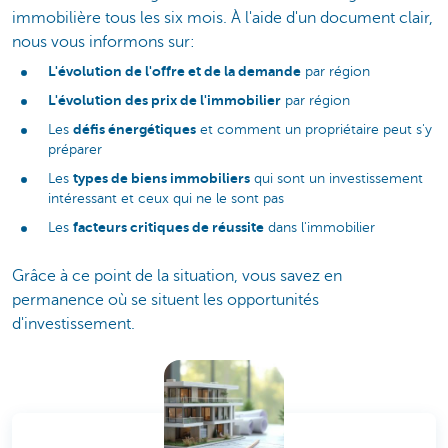
immobilière tous les six mois. À l'aide d'un document clair,
nous vous informons sur:
L'évolution de l'offre et de la demande
par région
L'évolution des prix de l'immobilier
par région
défis énergétiques
Les
et comment un propriétaire peut s'y
préparer
types de biens immobiliers
Les
qui sont un investissement
intéressant et ceux qui ne le sont pas
facteurs critiques de réussite
Les
dans l'immobilier
Grâce à ce point de la situation, vous savez en
permanence où se situent les opportunités
d'investissement.