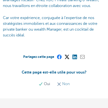
nous travaillons en étroite collaboration avec vous.
Car votre expérience, conjuguée à l'expertise de nos
stratégistes immobiliers et aux connaissances de votre
private banker ou wealth Manager, est un cocktail de
succès idéal.
Partagez cette page
Cette page est-elle utile pour vous?
Oui
Non