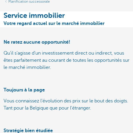
Planification successorale
Service immobilier
Votre regard actuel sur le marché immobilier
Ne ratez aucune opportunité!
Qu'il s'agisse d'un investissement direct ou indirect, vous
êtes parfaitement au courant de toutes les opportunités sur
le marché immobilier.
Toujours à la page
Vous connaissez l'évolution des prix sur le bout des doigts.
Tant pour la Belgique que pour l'étranger.
Stratégie bien étudiée