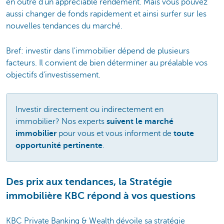
en outre d'un appréciable rendement. Mais vous pouvez
aussi changer de fonds rapidement et ainsi surfer sur les
nouvelles tendances du marché.
Bref: investir dans l'immobilier dépend de plusieurs
facteurs. Il convient de bien déterminer au préalable vos
objectifs d'investissement.
Investir directement ou indirectement en
immobilier? Nos experts
suivent le marché
immobilier
pour vous et vous informent de
toute
opportunité pertinente
.
Des prix aux tendances, la Stratégie
immobilière KBC répond à vos questions
KBC Private Banking & Wealth dévoile sa stratégie