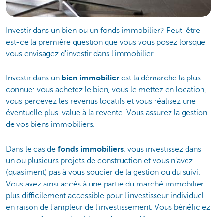
Investir dans un bien ou un fonds immobilier? Peut-être
est-ce la première question que vous vous posez lorsque
vous envisagez d'investir dans l'immobilier.
Investir dans un
bien immobilier
est la démarche la plus
connue: vous achetez le bien, vous le mettez en location,
vous percevez les revenus locatifs et vous réalisez une
éventuelle plus-value à la revente. Vous assurez la gestion
de vos biens immobiliers.
Dans le cas de
fonds immobiliers
, vous investissez dans
un ou plusieurs projets de construction et vous n'avez
(quasiment) pas à vous soucier de la gestion ou du suivi.
Vous avez ainsi accès à une partie du marché immobilier
plus difficilement accessible pour l'investisseur individuel
en raison de l'ampleur de l'investissement. Vous bénéficiez