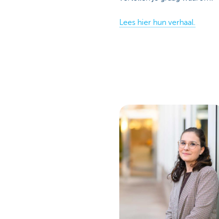
Lees hier hun verhaal.