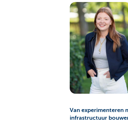
Van experimenteren m
infrastructuur bouwe