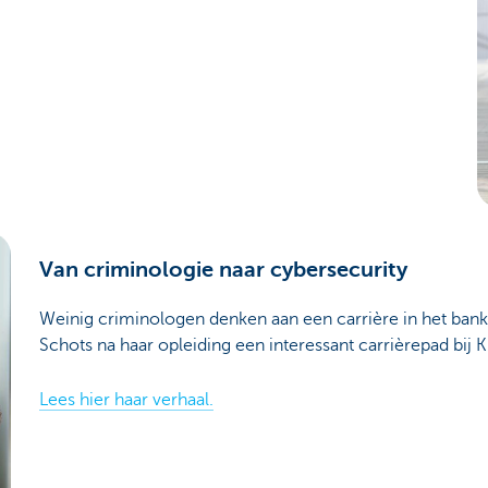
Van criminologie naar cybersecurity
Weinig criminologen denken aan een carrière in het ban
Schots na haar opleiding een interessant carrièrepad bij 
Lees hier haar verhaal.