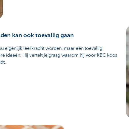
nden kan ook toevallig gaan
eigenlijk leerkracht worden, maar een toevallig
e ideeën. Hij vertelt je graag waarom hij voor KBC koos
dt.