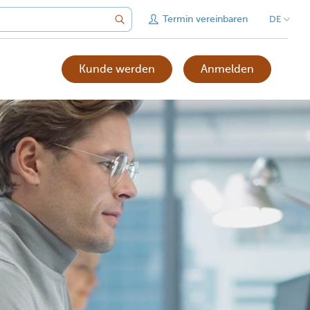
Termin vereinbaren
DE
Kunde werden
Anmelden